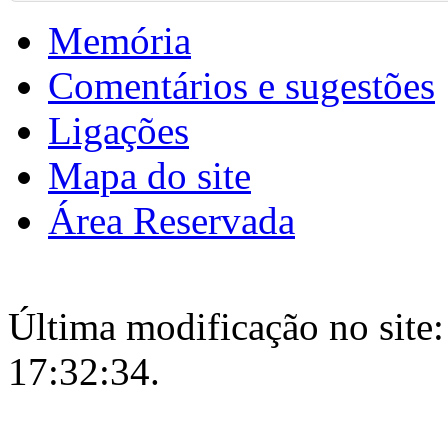
Memória
Comentários e sugestões
Ligações
Mapa do site
Área Reservada
Última modificação no site:
17:32:34.