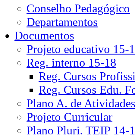
Conselho Pedagógico
Departamentos
Documentos
Projeto educativo 15-
Reg. interno 15-18
Reg. Cursos Profiss
Reg. Cursos Edu. F
Plano A. de Atividade
Projeto Curricular
Plano Pluri. TEIP 14-