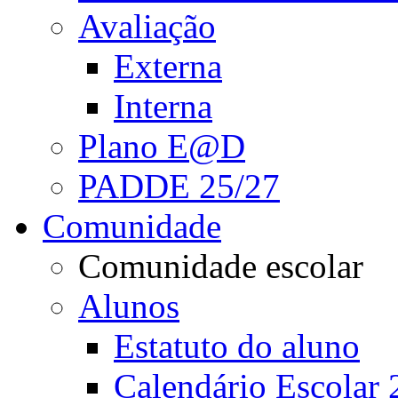
Avaliação
Externa
Interna
Plano E@D
PADDE 25/27
Comunidade
Comunidade escolar
Alunos
Estatuto do aluno
Calendário Escolar 