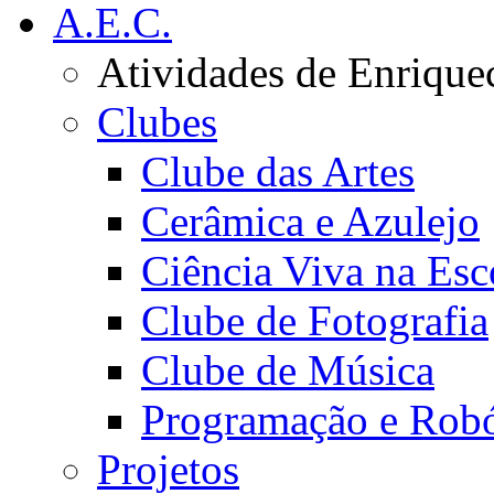
A.E.C.
Atividades de Enrique
Clubes
Clube das Artes
Cerâmica e Azulejo
Ciência Viva na Esc
Clube de Fotografia
Clube de Música
Programação e Robó
Projetos