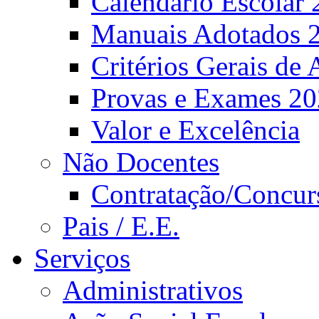
Calendário Escolar 
Manuais Adotados 
Critérios Gerais de 
Provas e Exames 2
Valor e Excelência
Não Docentes
Contratação/Concur
Pais / E.E.
Serviços
Administrativos