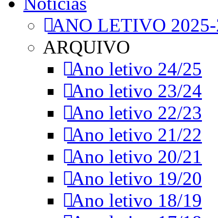
Notícias
ANO LETIVO 2025-
ARQUIVO
Ano letivo 24/25
Ano letivo 23/24
Ano letivo 22/23
Ano letivo 21/22
Ano letivo 20/21
Ano letivo 19/20
Ano letivo 18/19