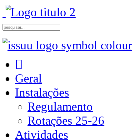
Geral
Instalações
Regulamento
Rotações 25-26
Atividades