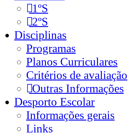
1ºS
2ºS
Disciplinas
Programas
Planos Curriculares
Critérios de avaliação
Outras Informações
Desporto Escolar
Informações gerais
Links