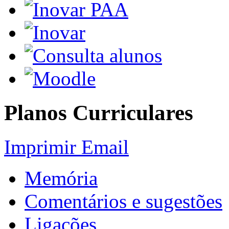
Planos Curriculares
Imprimir
Email
Memória
Comentários e sugestões
Ligações