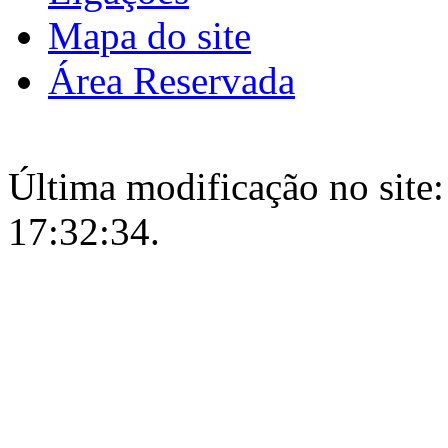
Mapa do site
Área Reservada
Última modificação no site:
17:32:34.