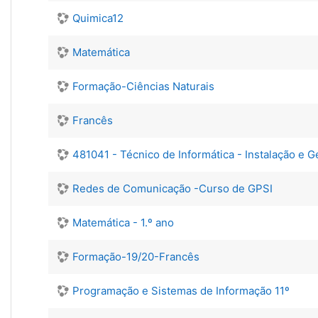
Quimica12
Matemática
Formação-Ciências Naturais
Francês
481041 ­- Técnico de Informática ­- Instalação e
Redes de Comunicação -Curso de GPSI
Matemática - 1.º ano
Formação-19/20-Francês
Programação e Sistemas de Informação 11º