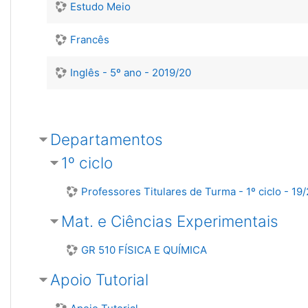
Estudo Meio
Francês
Inglês - 5º ano - 2019/20
Departamentos
1º ciclo
Professores Titulares de Turma - 1º ciclo - 19
Mat. e Ciências Experimentais
GR 510 FÍSICA E QUÍMICA
Apoio Tutorial