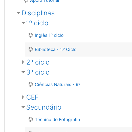
Apoio Tutorial
Disciplinas
1º ciclo
Inglês 1º ciclo
Biblioteca - 1.º Ciclo
2º ciclo
3º ciclo
Ciências Naturais - 9º
CEF
Secundário
Técnico de Fotografia