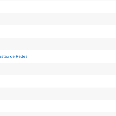
 Gestão de Redes