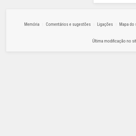
Memória
Comentários e sugestões
Ligações
Mapa do s
Última modificação no sit