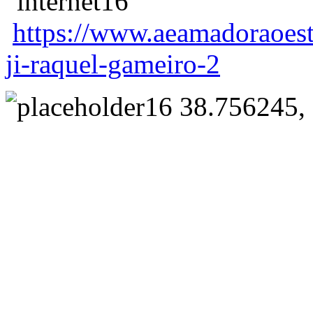
https://www.aeamadoraoest
ji-raquel-gameiro-2
38.756245, 