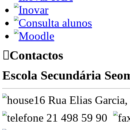
Contactos
Escola Secundária Seo
Rua Elias Garci
21 498 59 90