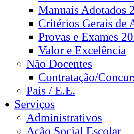
Manuais Adotados 
Critérios Gerais de 
Provas e Exames 2
Valor e Excelência
Não Docentes
Contratação/Concur
Pais / E.E.
Serviços
Administrativos
Ação Social Escolar