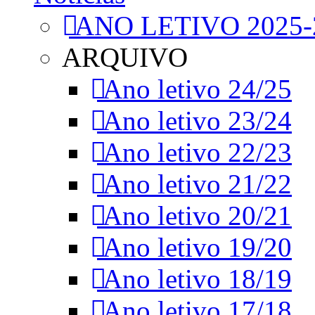
ANO LETIVO 2025-
ARQUIVO
Ano letivo 24/25
Ano letivo 23/24
Ano letivo 22/23
Ano letivo 21/22
Ano letivo 20/21
Ano letivo 19/20
Ano letivo 18/19
Ano letivo 17/18