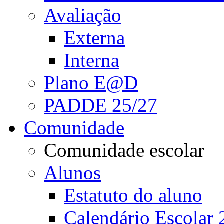
Avaliação
Externa
Interna
Plano E@D
PADDE 25/27
Comunidade
Comunidade escolar
Alunos
Estatuto do aluno
Calendário Escolar 