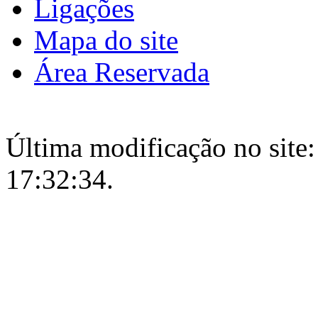
Ligações
Mapa do site
Área Reservada
Última modificação no site:
17:32:34.