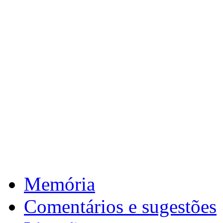
Email
Mensagem
*
Memória
Comentários e sugestões