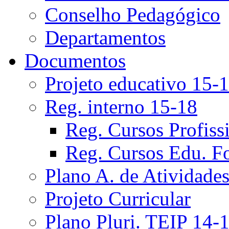
Conselho Pedagógico
Departamentos
Documentos
Projeto educativo 15-
Reg. interno 15-18
Reg. Cursos Profiss
Reg. Cursos Edu. F
Plano A. de Atividade
Projeto Curricular
Plano Pluri. TEIP 14-