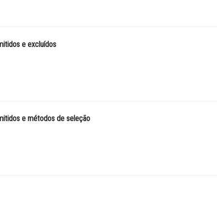
mitidos e excluídos
admitidos e métodos de seleção