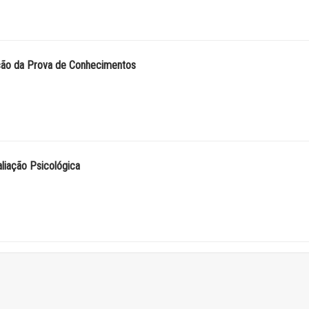
ação da Prova de Conhecimentos
aliação Psicológica