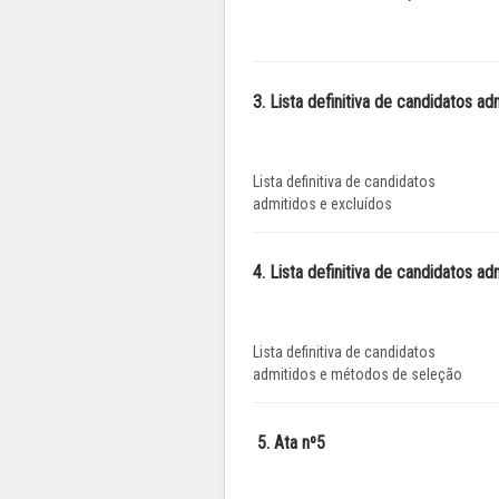
3. Lista definitiva de candidatos ad
Lista definitiva de candidatos
admitidos e excluídos
4. Lista definitiva de candidatos 
Lista definitiva de candidatos
admitidos e métodos de seleção
5. Ata nº5