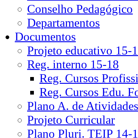
Conselho Pedagógico
Departamentos
Documentos
Projeto educativo 15-
Reg. interno 15-18
Reg. Cursos Profiss
Reg. Cursos Edu. F
Plano A. de Atividade
Projeto Curricular
Plano Pluri. TEIP 14-