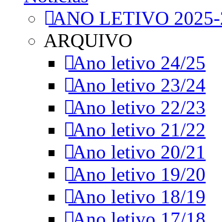
ANO LETIVO 2025-
ARQUIVO
Ano letivo 24/25
Ano letivo 23/24
Ano letivo 22/23
Ano letivo 21/22
Ano letivo 20/21
Ano letivo 19/20
Ano letivo 18/19
Ano letivo 17/18