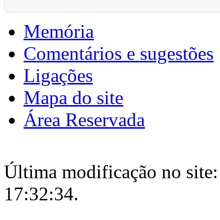
Memória
Comentários e sugestões
Ligações
Mapa do site
Área Reservada
Última modificação no site:
17:32:34.