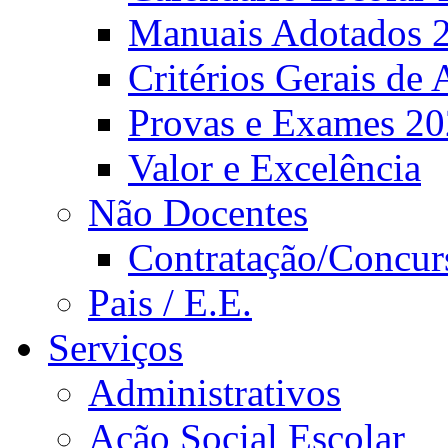
Manuais Adotados 
Critérios Gerais de 
Provas e Exames 2
Valor e Excelência
Não Docentes
Contratação/Concur
Pais / E.E.
Serviços
Administrativos
Ação Social Escolar