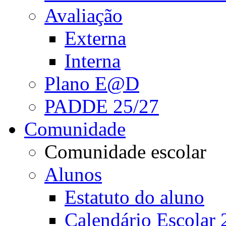
Avaliação
Externa
Interna
Plano E@D
PADDE 25/27
Comunidade
Comunidade escolar
Alunos
Estatuto do aluno
Calendário Escolar 