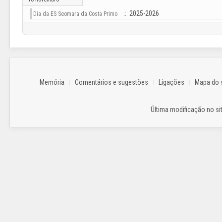
:: 2025-2026
Dia da ES Seomara da Costa Primo
Memória
Comentários e sugestões
Ligações
Mapa do s
Última modificação no sit