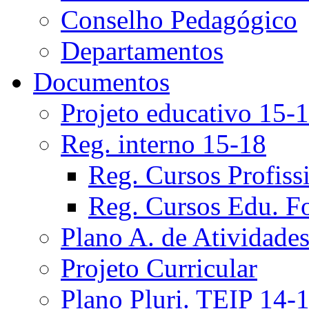
Conselho Pedagógico
Departamentos
Documentos
Projeto educativo 15-
Reg. interno 15-18
Reg. Cursos Profiss
Reg. Cursos Edu. F
Plano A. de Atividade
Projeto Curricular
Plano Pluri. TEIP 14-