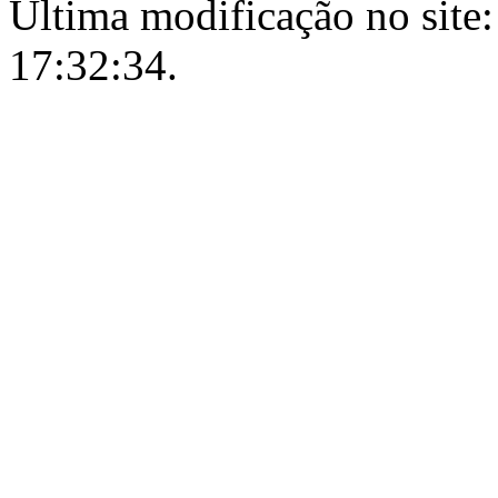
Última modificação no site:
17:32:34.