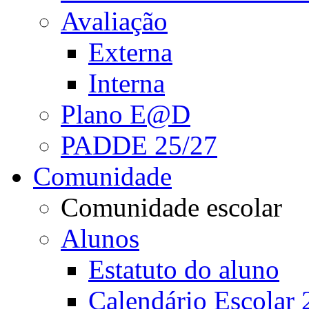
Avaliação
Externa
Interna
Plano E@D
PADDE 25/27
Comunidade
Comunidade escolar
Alunos
Estatuto do aluno
Calendário Escolar 