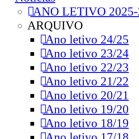
ANO LETIVO 2025-
ARQUIVO
Ano letivo 24/25
Ano letivo 23/24
Ano letivo 22/23
Ano letivo 21/22
Ano letivo 20/21
Ano letivo 19/20
Ano letivo 18/19
Ano letivo 17/18