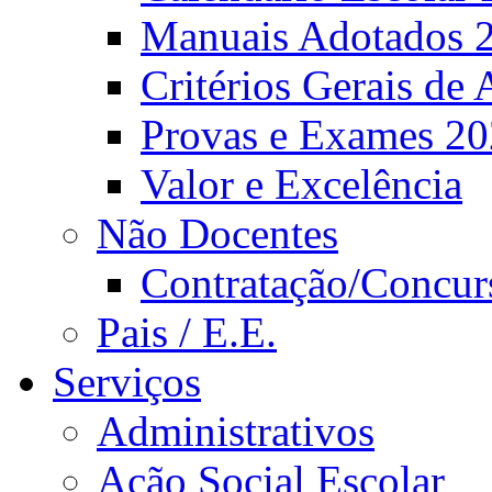
Manuais Adotados 
Critérios Gerais de 
Provas e Exames 2
Valor e Excelência
Não Docentes
Contratação/Concur
Pais / E.E.
Serviços
Administrativos
Ação Social Escolar