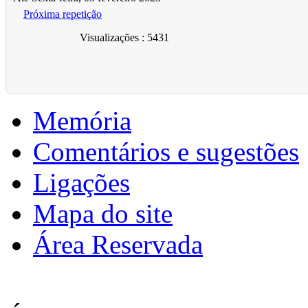
Próxima repetição
Visualizações
: 5431
Memória
Comentários e sugestões
Ligações
Mapa do site
Área Reservada