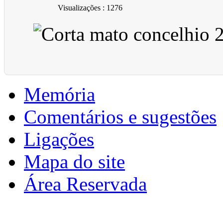
Visualizações
: 1276
Memória
Comentários e sugestões
Ligações
Mapa do site
Área Reservada