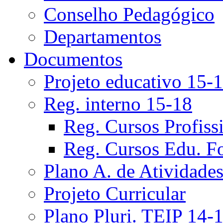
Conselho Pedagógico
Departamentos
Documentos
Projeto educativo 15-
Reg. interno 15-18
Reg. Cursos Profiss
Reg. Cursos Edu. F
Plano A. de Atividade
Projeto Curricular
Plano Pluri. TEIP 14-