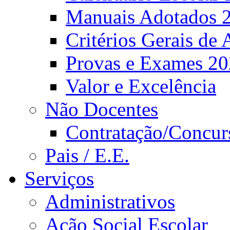
Manuais Adotados 
Critérios Gerais de 
Provas e Exames 2
Valor e Excelência
Não Docentes
Contratação/Concur
Pais / E.E.
Serviços
Administrativos
Ação Social Escolar