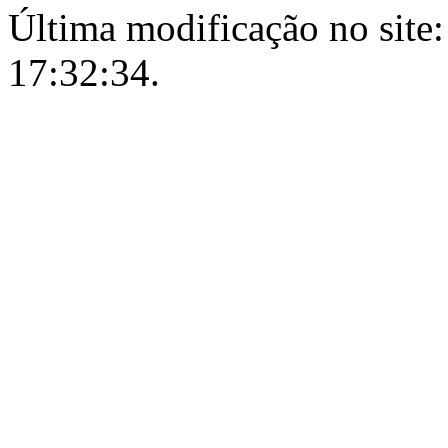
Última modificação no site:
17:32:34.