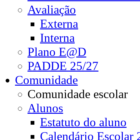
Avaliação
Externa
Interna
Plano E@D
PADDE 25/27
Comunidade
Comunidade escolar
Alunos
Estatuto do aluno
Calendário Escolar 