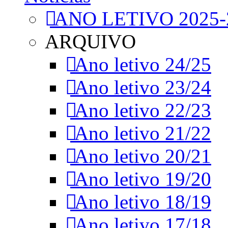
ANO LETIVO 2025-
ARQUIVO
Ano letivo 24/25
Ano letivo 23/24
Ano letivo 22/23
Ano letivo 21/22
Ano letivo 20/21
Ano letivo 19/20
Ano letivo 18/19
Ano letivo 17/18