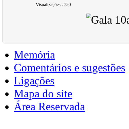
Visualizações
: 720
Memória
Comentários e sugestões
Ligações
Mapa do site
Área Reservada