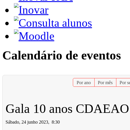
Calendário de eventos
Por ano
Por mês
Por 
Gala 10 anos CDAEAO
Sábado, 24 junho 2023, 8:30