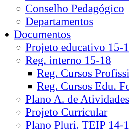
Conselho Pedagógico
Departamentos
Documentos
Projeto educativo 15-
Reg. interno 15-18
Reg. Cursos Profiss
Reg. Cursos Edu. F
Plano A. de Atividade
Projeto Curricular
Plano Pluri. TEIP 14-