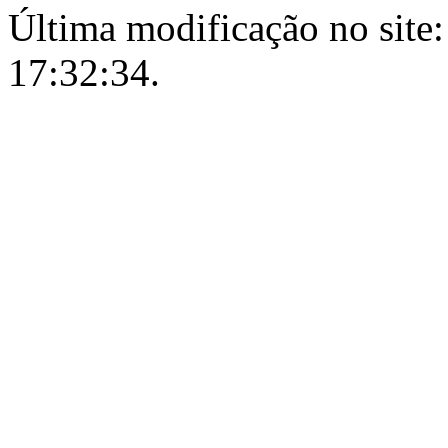
Última modificação no site:
17:32:34.