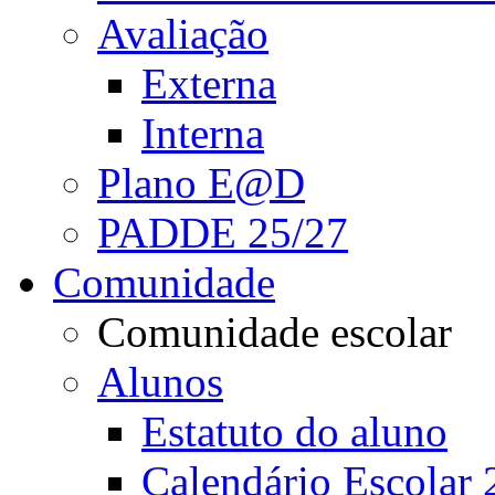
Avaliação
Externa
Interna
Plano E@D
PADDE 25/27
Comunidade
Comunidade escolar
Alunos
Estatuto do aluno
Calendário Escolar 