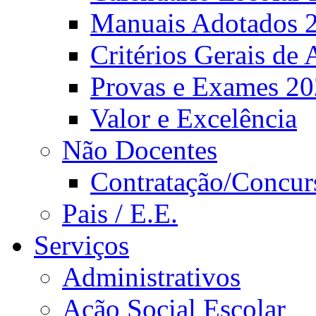
Manuais Adotados 
Critérios Gerais de 
Provas e Exames 2
Valor e Excelência
Não Docentes
Contratação/Concur
Pais / E.E.
Serviços
Administrativos
Ação Social Escolar