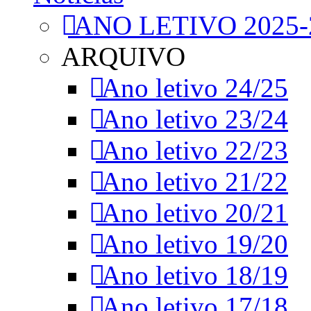
ANO LETIVO 2025-
ARQUIVO
Ano letivo 24/25
Ano letivo 23/24
Ano letivo 22/23
Ano letivo 21/22
Ano letivo 20/21
Ano letivo 19/20
Ano letivo 18/19
Ano letivo 17/18