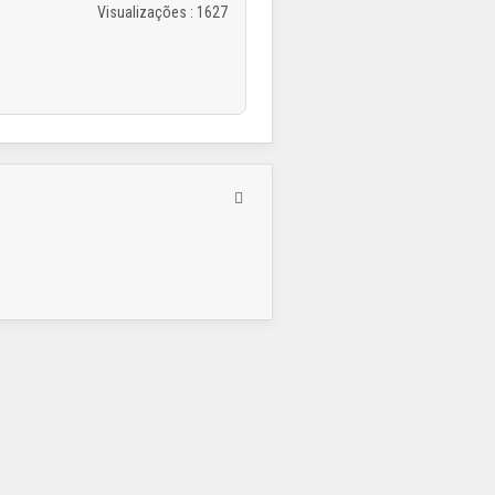
Visualizações
: 1627