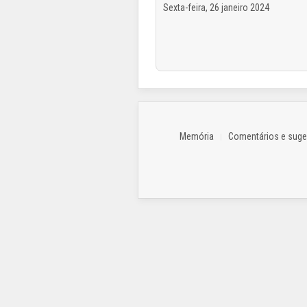
Sexta-feira, 26 janeiro 2024
Memória
Comentários e sug