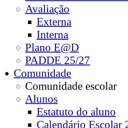
Avaliação
Externa
Interna
Plano E@D
PADDE 25/27
Comunidade
Comunidade escolar
Alunos
Estatuto do aluno
Calendário Escolar 