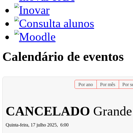
Calendário de eventos
Por ano
Por mês
Por 
CANCELADO
Grande 
Quinta-feira, 17 julho 2025, 6:00