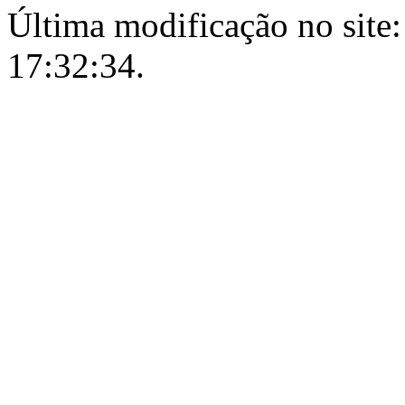
Última modificação no site:
17:32:34.