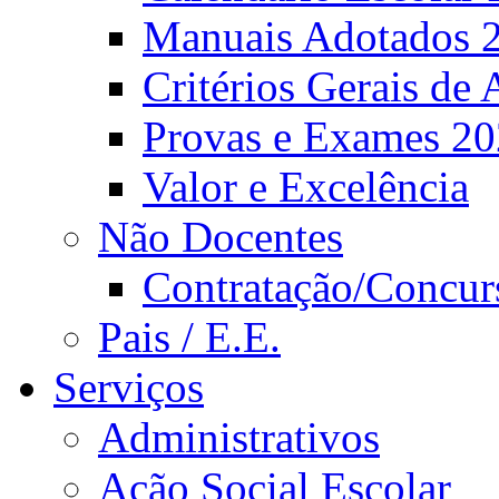
Manuais Adotados 
Critérios Gerais de 
Provas e Exames 2
Valor e Excelência
Não Docentes
Contratação/Concur
Pais / E.E.
Serviços
Administrativos
Ação Social Escolar