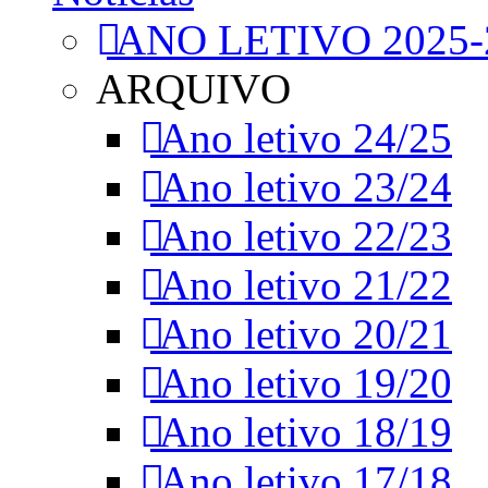
ANO LETIVO 2025-
ARQUIVO
Ano letivo 24/25
Ano letivo 23/24
Ano letivo 22/23
Ano letivo 21/22
Ano letivo 20/21
Ano letivo 19/20
Ano letivo 18/19
Ano letivo 17/18