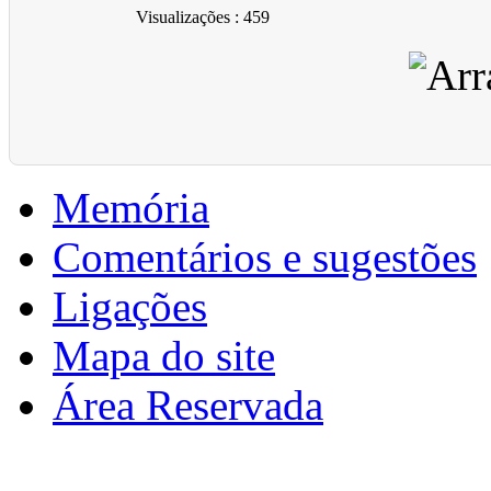
Visualizações
: 459
Memória
Comentários e sugestões
Ligações
Mapa do site
Área Reservada