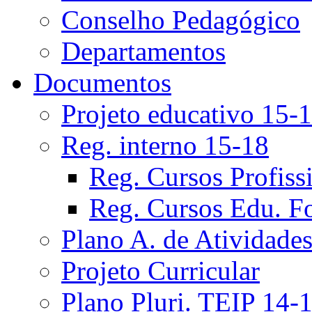
Conselho Pedagógico
Departamentos
Documentos
Projeto educativo 15-
Reg. interno 15-18
Reg. Cursos Profiss
Reg. Cursos Edu. F
Plano A. de Atividade
Projeto Curricular
Plano Pluri. TEIP 14-