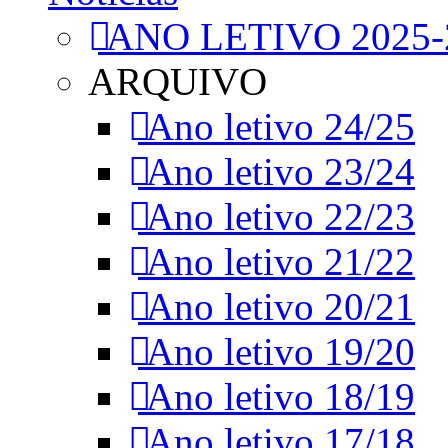
ANO LETIVO 2025-
ARQUIVO
Ano letivo 24/25
Ano letivo 23/24
Ano letivo 22/23
Ano letivo 21/22
Ano letivo 20/21
Ano letivo 19/20
Ano letivo 18/19
Ano letivo 17/18