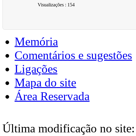
Visualizações
: 154
Memória
Comentários e sugestões
Ligações
Mapa do site
Área Reservada
Última modificação no site: