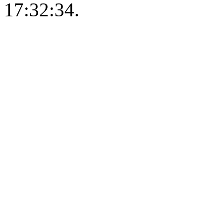
17:32:34.