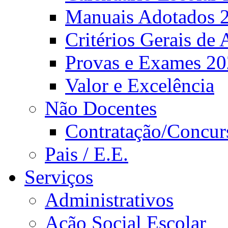
Manuais Adotados 
Critérios Gerais de 
Provas e Exames 2
Valor e Excelência
Não Docentes
Contratação/Concur
Pais / E.E.
Serviços
Administrativos
Ação Social Escolar