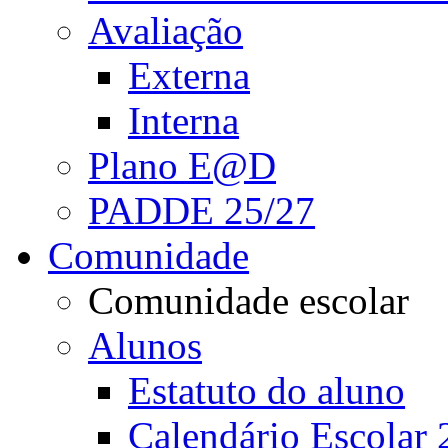
Avaliação
Externa
Interna
Plano E@D
PADDE 25/27
Comunidade
Comunidade escolar
Alunos
Estatuto do aluno
Calendário Escolar 