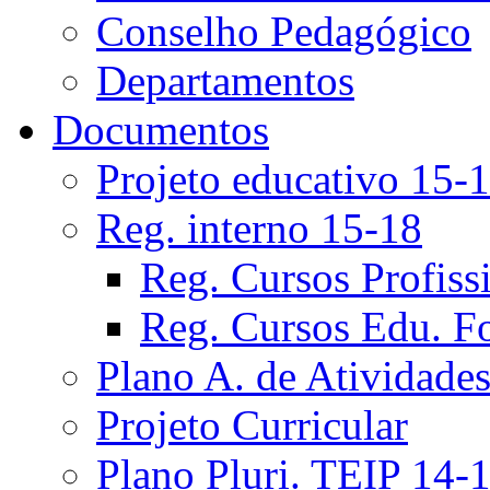
Conselho Pedagógico
Departamentos
Documentos
Projeto educativo 15-
Reg. interno 15-18
Reg. Cursos Profiss
Reg. Cursos Edu. F
Plano A. de Atividade
Projeto Curricular
Plano Pluri. TEIP 14-