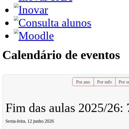
Calendário de eventos
Por ano
Por mês
Por 
Fim das aulas 2025/26: 7
Sexta-feira, 12 junho 2026