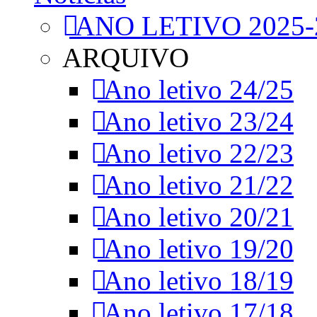
ANO LETIVO 2025-
ARQUIVO
Ano letivo 24/25
Ano letivo 23/24
Ano letivo 22/23
Ano letivo 21/22
Ano letivo 20/21
Ano letivo 19/20
Ano letivo 18/19
Ano letivo 17/18