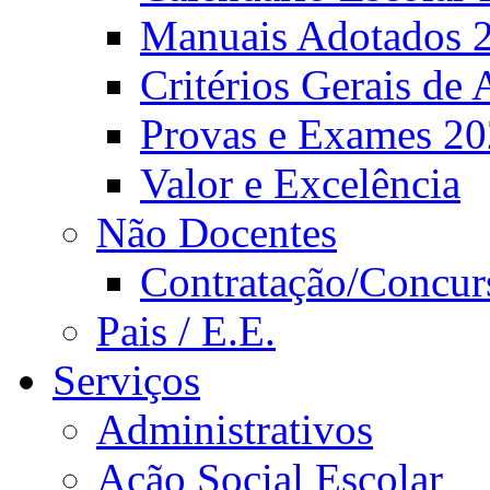
Manuais Adotados 
Critérios Gerais de 
Provas e Exames 2
Valor e Excelência
Não Docentes
Contratação/Concur
Pais / E.E.
Serviços
Administrativos
Ação Social Escolar