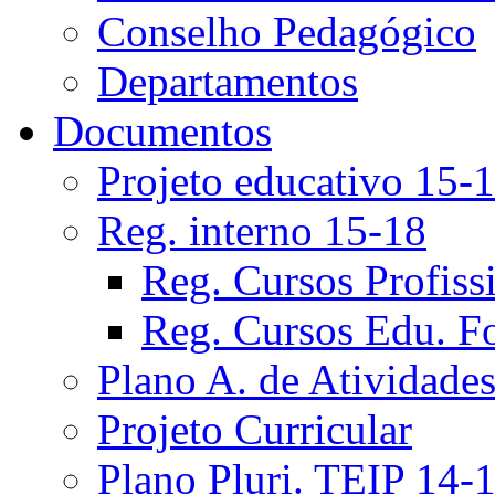
Conselho Pedagógico
Departamentos
Documentos
Projeto educativo 15-
Reg. interno 15-18
Reg. Cursos Profiss
Reg. Cursos Edu. F
Plano A. de Atividade
Projeto Curricular
Plano Pluri. TEIP 14-