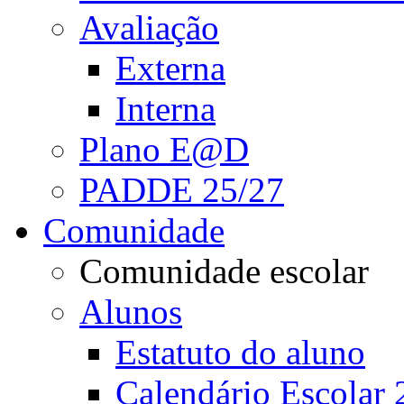
Avaliação
Externa
Interna
Plano E@D
PADDE 25/27
Comunidade
Comunidade escolar
Alunos
Estatuto do aluno
Calendário Escolar 