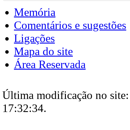
Memória
Comentários e sugestões
Ligações
Mapa do site
Área Reservada
Última modificação no site:
17:32:34.