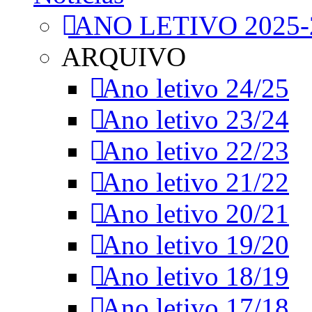
ANO LETIVO 2025-
ARQUIVO
Ano letivo 24/25
Ano letivo 23/24
Ano letivo 22/23
Ano letivo 21/22
Ano letivo 20/21
Ano letivo 19/20
Ano letivo 18/19
Ano letivo 17/18