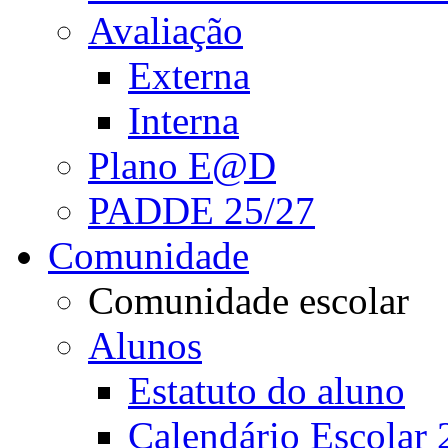
Avaliação
Externa
Interna
Plano E@D
PADDE 25/27
Comunidade
Comunidade escolar
Alunos
Estatuto do aluno
Calendário Escolar 