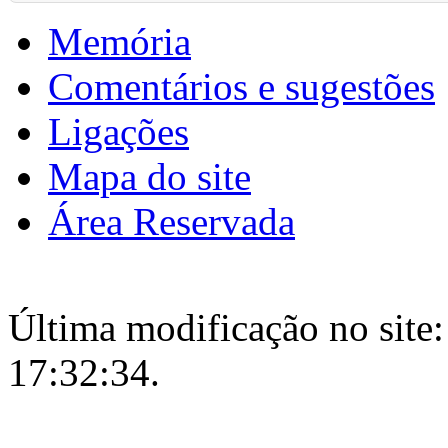
Memória
Comentários e sugestões
Ligações
Mapa do site
Área Reservada
Última modificação no site:
17:32:34.