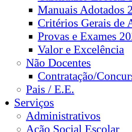
Manuais Adotados 
Critérios Gerais de 
Provas e Exames 2
Valor e Excelência
Não Docentes
Contratação/Concur
Pais / E.E.
Serviços
Administrativos
Ação Social Escolar