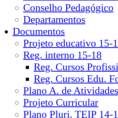
Conselho Pedagógico
Departamentos
Documentos
Projeto educativo 15-
Reg. interno 15-18
Reg. Cursos Profiss
Reg. Cursos Edu. F
Plano A. de Atividade
Projeto Curricular
Plano Pluri. TEIP 14-