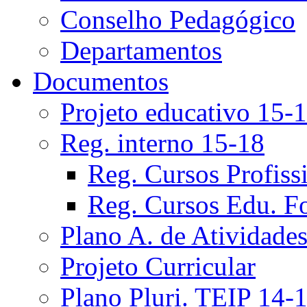
Conselho Pedagógico
Departamentos
Documentos
Projeto educativo 15-
Reg. interno 15-18
Reg. Cursos Profiss
Reg. Cursos Edu. F
Plano A. de Atividade
Projeto Curricular
Plano Pluri. TEIP 14-