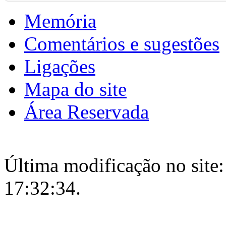
Memória
Comentários e sugestões
Ligações
Mapa do site
Área Reservada
Última modificação no site:
17:32:34.