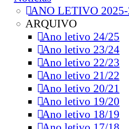
ANO LETIVO 2025-
ARQUIVO
Ano letivo 24/25
Ano letivo 23/24
Ano letivo 22/23
Ano letivo 21/22
Ano letivo 20/21
Ano letivo 19/20
Ano letivo 18/19
Ano letivo 17/18