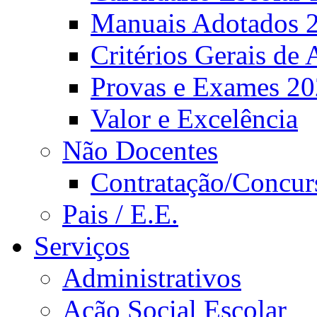
Manuais Adotados 
Critérios Gerais de 
Provas e Exames 2
Valor e Excelência
Não Docentes
Contratação/Concur
Pais / E.E.
Serviços
Administrativos
Ação Social Escolar