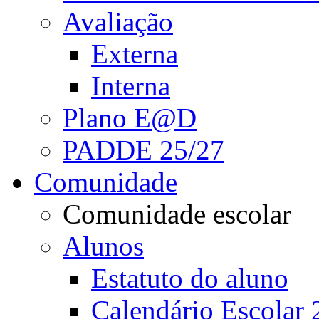
Avaliação
Externa
Interna
Plano E@D
PADDE 25/27
Comunidade
Comunidade escolar
Alunos
Estatuto do aluno
Calendário Escolar 