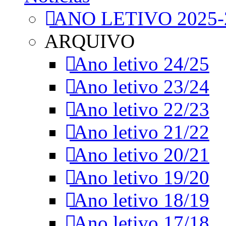
ANO LETIVO 2025-
ARQUIVO
Ano letivo 24/25
Ano letivo 23/24
Ano letivo 22/23
Ano letivo 21/22
Ano letivo 20/21
Ano letivo 19/20
Ano letivo 18/19
Ano letivo 17/18