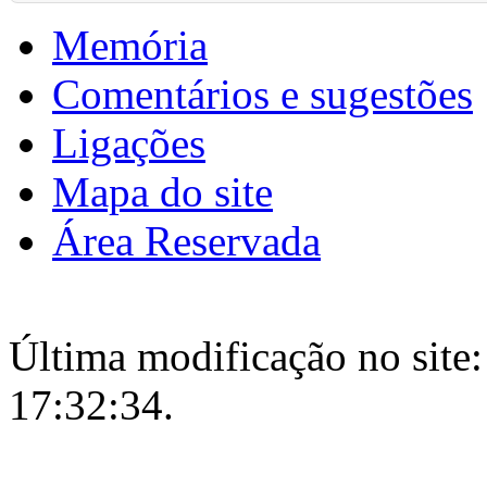
Memória
Comentários e sugestões
Ligações
Mapa do site
Área Reservada
Última modificação no site:
17:32:34.