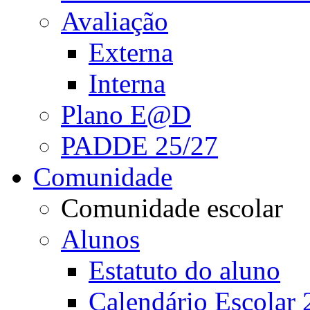
Avaliação
Externa
Interna
Plano E@D
PADDE 25/27
Comunidade
Comunidade escolar
Alunos
Estatuto do aluno
Calendário Escolar 