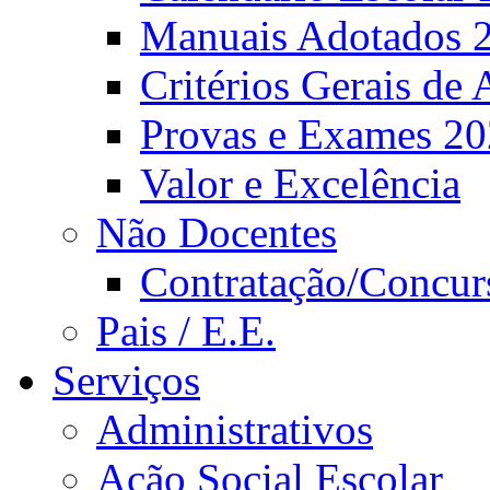
Manuais Adotados 
Critérios Gerais de 
Provas e Exames 2
Valor e Excelência
Não Docentes
Contratação/Concur
Pais / E.E.
Serviços
Administrativos
Ação Social Escolar