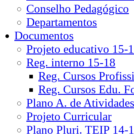
Conselho Pedagógico
Departamentos
Documentos
Projeto educativo 15-
Reg. interno 15-18
Reg. Cursos Profiss
Reg. Cursos Edu. F
Plano A. de Atividade
Projeto Curricular
Plano Pluri. TEIP 14-