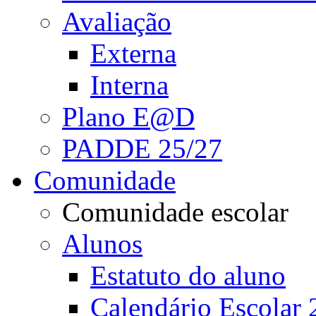
Avaliação
Externa
Interna
Plano E@D
PADDE 25/27
Comunidade
Comunidade escolar
Alunos
Estatuto do aluno
Calendário Escolar 