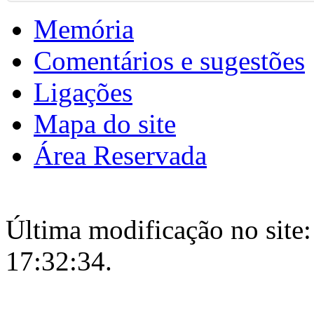
Memória
Comentários e sugestões
Ligações
Mapa do site
Área Reservada
Última modificação no site:
17:32:34.