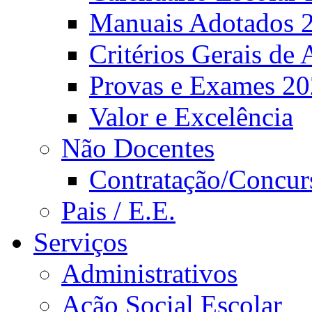
Manuais Adotados 
Critérios Gerais de 
Provas e Exames 2
Valor e Excelência
Não Docentes
Contratação/Concur
Pais / E.E.
Serviços
Administrativos
Ação Social Escolar