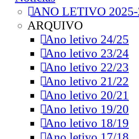
ANO LETIVO 2025-
ARQUIVO
Ano letivo 24/25
Ano letivo 23/24
Ano letivo 22/23
Ano letivo 21/22
Ano letivo 20/21
Ano letivo 19/20
Ano letivo 18/19
Ano letivo 17/18