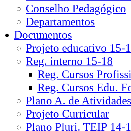
Conselho Pedagógico
Departamentos
Documentos
Projeto educativo 15-
Reg. interno 15-18
Reg. Cursos Profiss
Reg. Cursos Edu. F
Plano A. de Atividade
Projeto Curricular
Plano Pluri. TEIP 14-