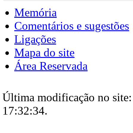
Memória
Comentários e sugestões
Ligações
Mapa do site
Área Reservada
Última modificação no site:
17:32:34.