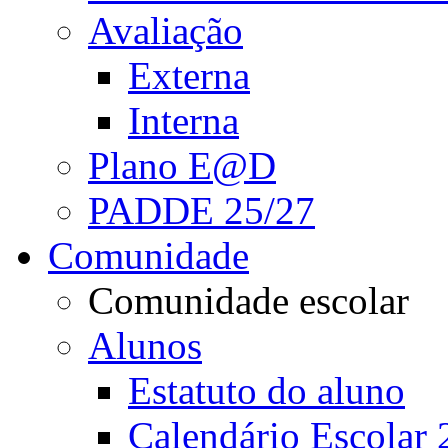
Avaliação
Externa
Interna
Plano E@D
PADDE 25/27
Comunidade
Comunidade escolar
Alunos
Estatuto do aluno
Calendário Escolar 