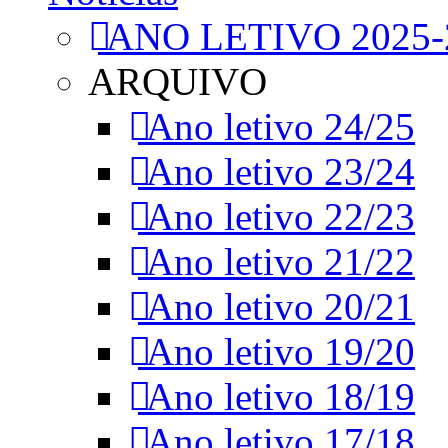
ANO LETIVO 2025-
ARQUIVO
Ano letivo 24/25
Ano letivo 23/24
Ano letivo 22/23
Ano letivo 21/22
Ano letivo 20/21
Ano letivo 19/20
Ano letivo 18/19
Ano letivo 17/18