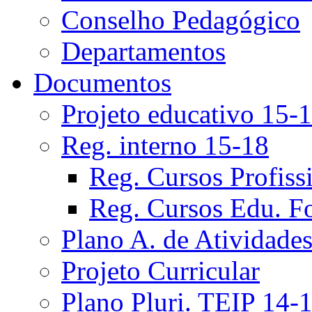
Conselho Pedagógico
Departamentos
Documentos
Projeto educativo 15-
Reg. interno 15-18
Reg. Cursos Profiss
Reg. Cursos Edu. F
Plano A. de Atividade
Projeto Curricular
Plano Pluri. TEIP 14-