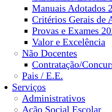
Manuais Adotados 
Critérios Gerais de 
Provas e Exames 2
Valor e Excelência
Não Docentes
Contratação/Concur
Pais / E.E.
Serviços
Administrativos
Ação Social Escolar