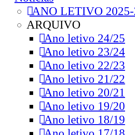
ANO LETIVO 2025-
ARQUIVO
Ano letivo 24/25
Ano letivo 23/24
Ano letivo 22/23
Ano letivo 21/22
Ano letivo 20/21
Ano letivo 19/20
Ano letivo 18/19
Ano letivo 17/18