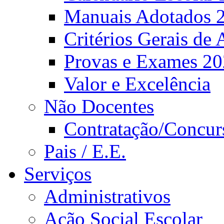
Manuais Adotados 
Critérios Gerais de 
Provas e Exames 2
Valor e Excelência
Não Docentes
Contratação/Concur
Pais / E.E.
Serviços
Administrativos
Ação Social Escolar