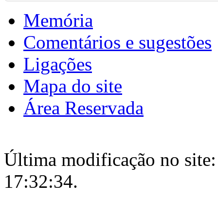
Memória
Comentários e sugestões
Ligações
Mapa do site
Área Reservada
Última modificação no site:
17:32:34.