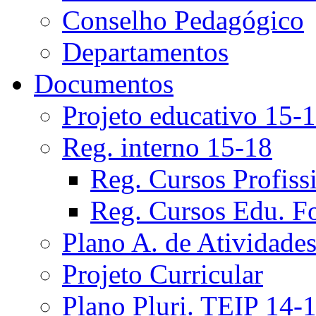
Conselho Pedagógico
Departamentos
Documentos
Projeto educativo 15-
Reg. interno 15-18
Reg. Cursos Profiss
Reg. Cursos Edu. F
Plano A. de Atividade
Projeto Curricular
Plano Pluri. TEIP 14-