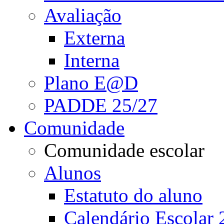
Avaliação
Externa
Interna
Plano E@D
PADDE 25/27
Comunidade
Comunidade escolar
Alunos
Estatuto do aluno
Calendário Escolar 