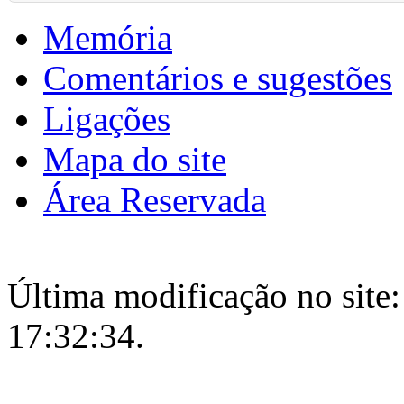
Memória
Comentários e sugestões
Ligações
Mapa do site
Área Reservada
Última modificação no site:
17:32:34.