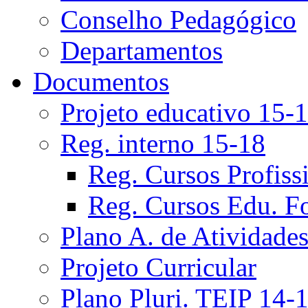
Conselho Pedagógico
Departamentos
Documentos
Projeto educativo 15-
Reg. interno 15-18
Reg. Cursos Profiss
Reg. Cursos Edu. F
Plano A. de Atividade
Projeto Curricular
Plano Pluri. TEIP 14-