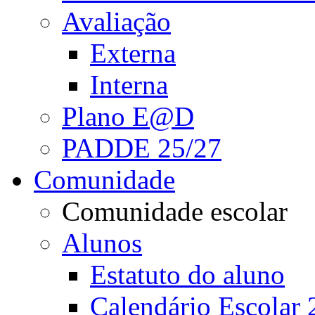
Avaliação
Externa
Interna
Plano E@D
PADDE 25/27
Comunidade
Comunidade escolar
Alunos
Estatuto do aluno
Calendário Escolar 