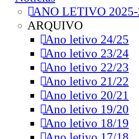
ANO LETIVO 2025-
ARQUIVO
Ano letivo 24/25
Ano letivo 23/24
Ano letivo 22/23
Ano letivo 21/22
Ano letivo 20/21
Ano letivo 19/20
Ano letivo 18/19
Ano letivo 17/18