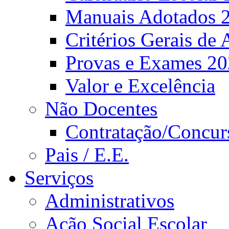
Manuais Adotados 
Critérios Gerais de 
Provas e Exames 2
Valor e Excelência
Não Docentes
Contratação/Concur
Pais / E.E.
Serviços
Administrativos
Ação Social Escolar