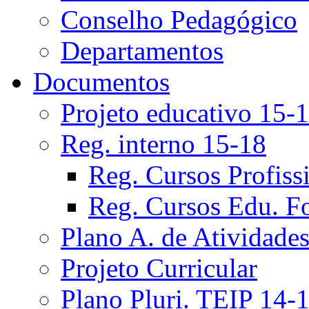
Conselho Pedagógico
Departamentos
Documentos
Projeto educativo 15-
Reg. interno 15-18
Reg. Cursos Profiss
Reg. Cursos Edu. F
Plano A. de Atividade
Projeto Curricular
Plano Pluri. TEIP 14-