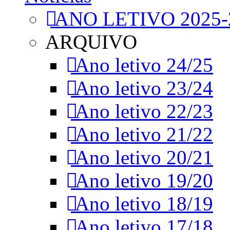
ANO LETIVO 2025-
ARQUIVO
Ano letivo 24/25
Ano letivo 23/24
Ano letivo 22/23
Ano letivo 21/22
Ano letivo 20/21
Ano letivo 19/20
Ano letivo 18/19
Ano letivo 17/18