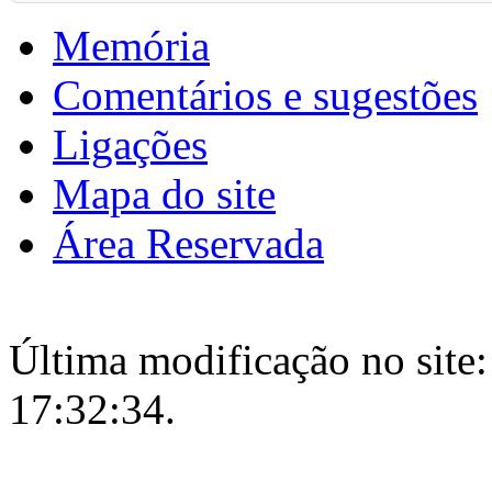
Memória
Comentários e sugestões
Ligações
Mapa do site
Área Reservada
Última modificação no site:
17:32:34.