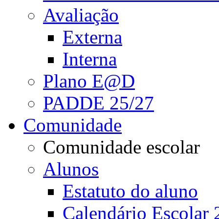
Avaliação
Externa
Interna
Plano E@D
PADDE 25/27
Comunidade
Comunidade escolar
Alunos
Estatuto do aluno
Calendário Escolar 