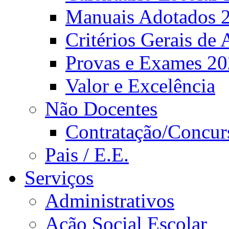
Manuais Adotados 
Critérios Gerais de 
Provas e Exames 2
Valor e Excelência
Não Docentes
Contratação/Concur
Pais / E.E.
Serviços
Administrativos
Ação Social Escolar