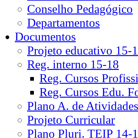
Conselho Pedagógico
Departamentos
Documentos
Projeto educativo 15-
Reg. interno 15-18
Reg. Cursos Profiss
Reg. Cursos Edu. F
Plano A. de Atividade
Projeto Curricular
Plano Pluri. TEIP 14-