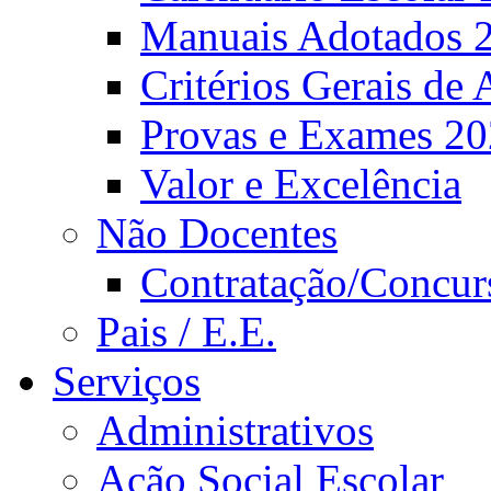
Manuais Adotados 
Critérios Gerais de 
Provas e Exames 2
Valor e Excelência
Não Docentes
Contratação/Concur
Pais / E.E.
Serviços
Administrativos
Ação Social Escolar