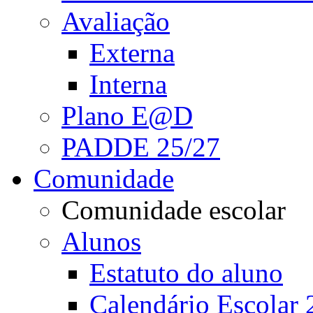
Avaliação
Externa
Interna
Plano E@D
PADDE 25/27
Comunidade
Comunidade escolar
Alunos
Estatuto do aluno
Calendário Escolar 