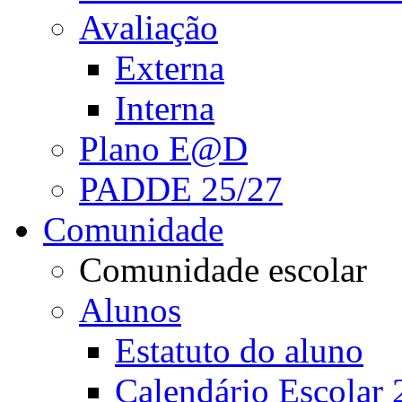
Avaliação
Externa
Interna
Plano E@D
PADDE 25/27
Comunidade
Comunidade escolar
Alunos
Estatuto do aluno
Calendário Escolar 