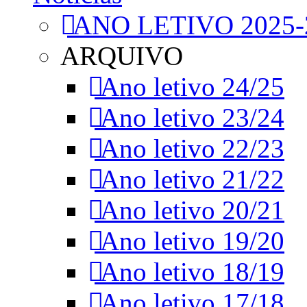
ANO LETIVO 2025-
ARQUIVO
Ano letivo 24/25
Ano letivo 23/24
Ano letivo 22/23
Ano letivo 21/22
Ano letivo 20/21
Ano letivo 19/20
Ano letivo 18/19
Ano letivo 17/18