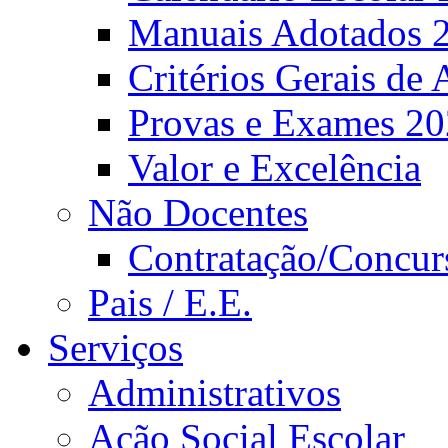
Manuais Adotados 
Critérios Gerais de 
Provas e Exames 2
Valor e Excelência
Não Docentes
Contratação/Concur
Pais / E.E.
Serviços
Administrativos
Ação Social Escolar