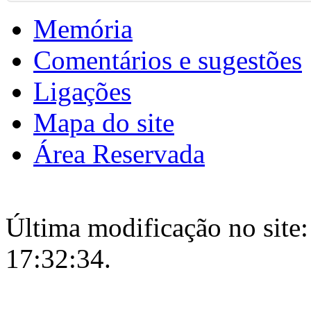
Memória
Comentários e sugestões
Ligações
Mapa do site
Área Reservada
Última modificação no site:
17:32:34.