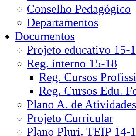
Conselho Pedagógico
Departamentos
Documentos
Projeto educativo 15-
Reg. interno 15-18
Reg. Cursos Profiss
Reg. Cursos Edu. F
Plano A. de Atividade
Projeto Curricular
Plano Pluri. TEIP 14-