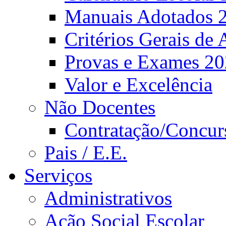
Manuais Adotados 
Critérios Gerais de 
Provas e Exames 2
Valor e Excelência
Não Docentes
Contratação/Concur
Pais / E.E.
Serviços
Administrativos
Ação Social Escolar