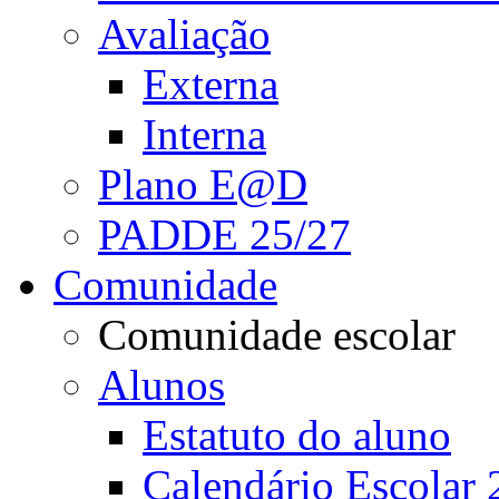
Avaliação
Externa
Interna
Plano E@D
PADDE 25/27
Comunidade
Comunidade escolar
Alunos
Estatuto do aluno
Calendário Escolar 