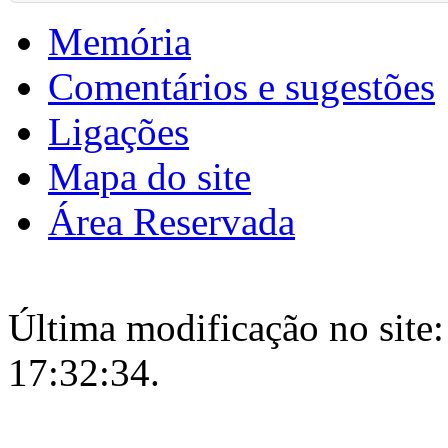
Memória
Comentários e sugestões
Ligações
Mapa do site
Área Reservada
Última modificação no site:
17:32:34.