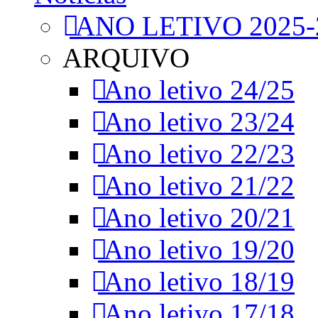
ANO LETIVO 2025-
ARQUIVO
Ano letivo 24/25
Ano letivo 23/24
Ano letivo 22/23
Ano letivo 21/22
Ano letivo 20/21
Ano letivo 19/20
Ano letivo 18/19
Ano letivo 17/18