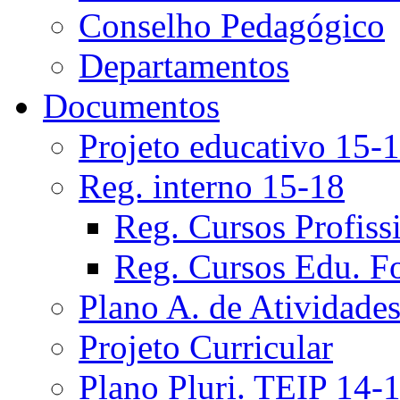
Conselho Pedagógico
Departamentos
Documentos
Projeto educativo 15-
Reg. interno 15-18
Reg. Cursos Profiss
Reg. Cursos Edu. F
Plano A. de Atividade
Projeto Curricular
Plano Pluri. TEIP 14-