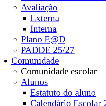
Avaliação
Externa
Interna
Plano E@D
PADDE 25/27
Comunidade
Comunidade escolar
Alunos
Estatuto do aluno
Calendário Escolar 