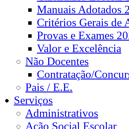
Manuais Adotados 
Critérios Gerais de 
Provas e Exames 2
Valor e Excelência
Não Docentes
Contratação/Concur
Pais / E.E.
Serviços
Administrativos
Ação Social Escolar