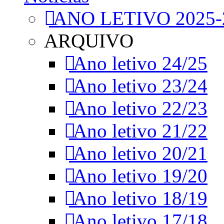
ANO LETIVO 2025-
ARQUIVO
Ano letivo 24/25
Ano letivo 23/24
Ano letivo 22/23
Ano letivo 21/22
Ano letivo 20/21
Ano letivo 19/20
Ano letivo 18/19
Ano letivo 17/18