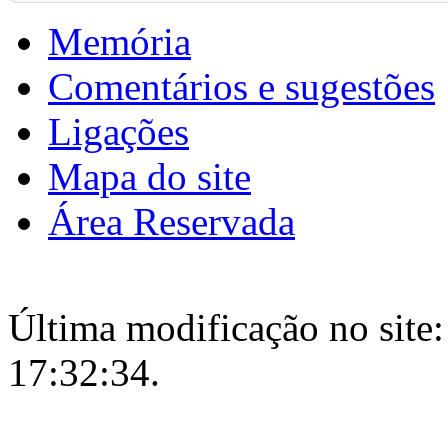
Memória
Comentários e sugestões
Ligações
Mapa do site
Área Reservada
Última modificação no site:
17:32:34.