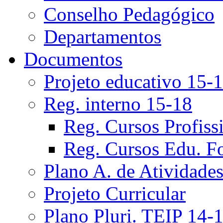
Conselho Pedagógico
Departamentos
Documentos
Projeto educativo 15-
Reg. interno 15-18
Reg. Cursos Profiss
Reg. Cursos Edu. F
Plano A. de Atividade
Projeto Curricular
Plano Pluri. TEIP 14-