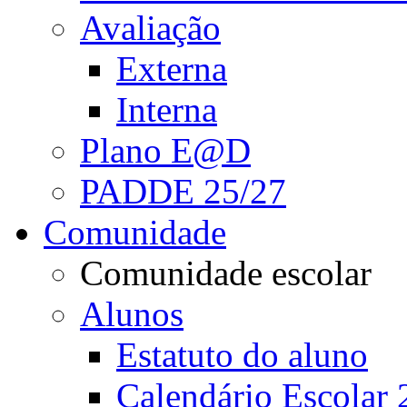
Avaliação
Externa
Interna
Plano E@D
PADDE 25/27
Comunidade
Comunidade escolar
Alunos
Estatuto do aluno
Calendário Escolar 