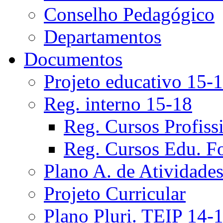
Conselho Pedagógico
Departamentos
Documentos
Projeto educativo 15-
Reg. interno 15-18
Reg. Cursos Profiss
Reg. Cursos Edu. F
Plano A. de Atividade
Projeto Curricular
Plano Pluri. TEIP 14-