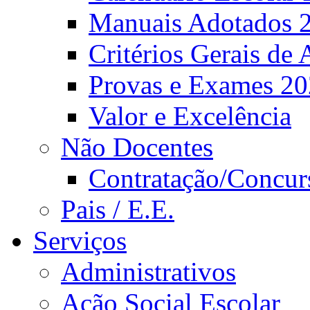
Manuais Adotados 
Critérios Gerais de 
Provas e Exames 2
Valor e Excelência
Não Docentes
Contratação/Concur
Pais / E.E.
Serviços
Administrativos
Ação Social Escolar