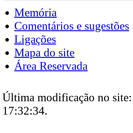
Memória
Comentários e sugestões
Ligações
Mapa do site
Área Reservada
Última modificação no site:
17:32:34.