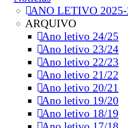
ANO LETIVO 2025-
ARQUIVO
Ano letivo 24/25
Ano letivo 23/24
Ano letivo 22/23
Ano letivo 21/22
Ano letivo 20/21
Ano letivo 19/20
Ano letivo 18/19
Ano letivo 17/18