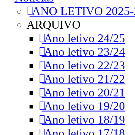
ANO LETIVO 2025-
ARQUIVO
Ano letivo 24/25
Ano letivo 23/24
Ano letivo 22/23
Ano letivo 21/22
Ano letivo 20/21
Ano letivo 19/20
Ano letivo 18/19
Ano letivo 17/18