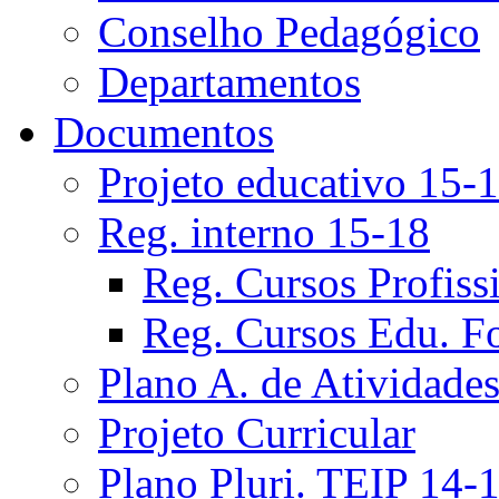
Conselho Pedagógico
Departamentos
Documentos
Projeto educativo 15-
Reg. interno 15-18
Reg. Cursos Profiss
Reg. Cursos Edu. F
Plano A. de Atividade
Projeto Curricular
Plano Pluri. TEIP 14-