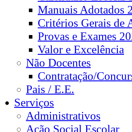
Manuais Adotados 
Critérios Gerais de 
Provas e Exames 2
Valor e Excelência
Não Docentes
Contratação/Concur
Pais / E.E.
Serviços
Administrativos
Ação Social Escolar