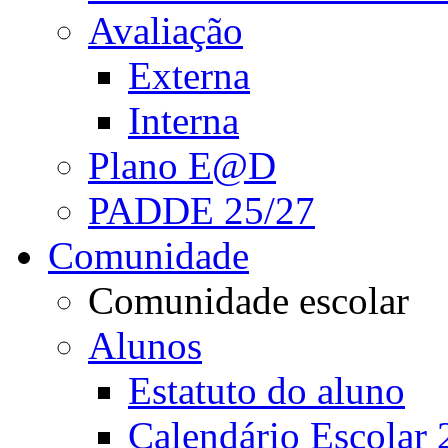
Avaliação
Externa
Interna
Plano E@D
PADDE 25/27
Comunidade
Comunidade escolar
Alunos
Estatuto do aluno
Calendário Escolar 