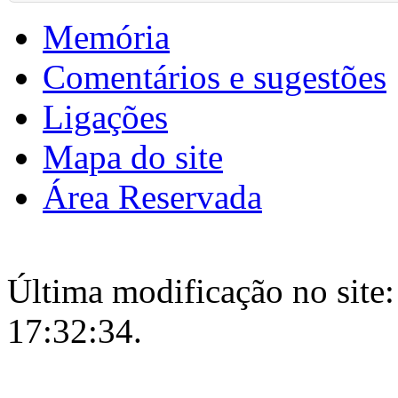
Memória
Comentários e sugestões
Ligações
Mapa do site
Área Reservada
Última modificação no site:
17:32:34.