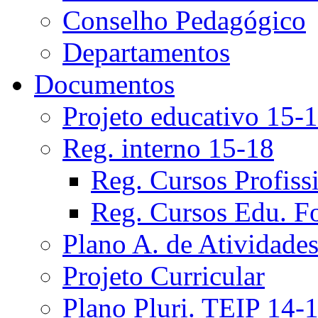
Conselho Pedagógico
Departamentos
Documentos
Projeto educativo 15-
Reg. interno 15-18
Reg. Cursos Profiss
Reg. Cursos Edu. F
Plano A. de Atividade
Projeto Curricular
Plano Pluri. TEIP 14-