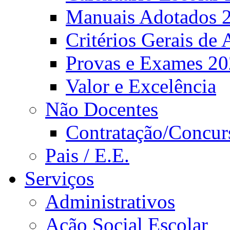
Manuais Adotados 
Critérios Gerais de 
Provas e Exames 2
Valor e Excelência
Não Docentes
Contratação/Concur
Pais / E.E.
Serviços
Administrativos
Ação Social Escolar