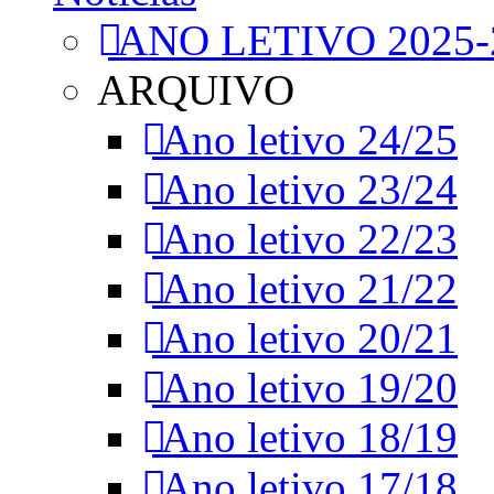
ANO LETIVO 2025-
ARQUIVO
Ano letivo 24/25
Ano letivo 23/24
Ano letivo 22/23
Ano letivo 21/22
Ano letivo 20/21
Ano letivo 19/20
Ano letivo 18/19
Ano letivo 17/18