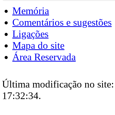
Memória
Comentários e sugestões
Ligações
Mapa do site
Área Reservada
Última modificação no site:
17:32:34.