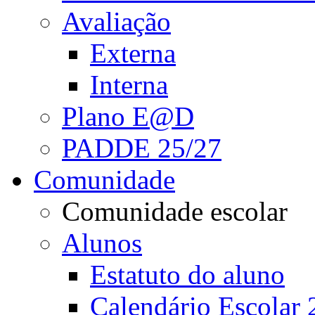
Avaliação
Externa
Interna
Plano E@D
PADDE 25/27
Comunidade
Comunidade escolar
Alunos
Estatuto do aluno
Calendário Escolar 