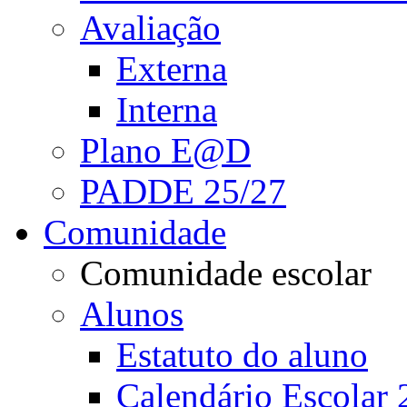
Avaliação
Externa
Interna
Plano E@D
PADDE 25/27
Comunidade
Comunidade escolar
Alunos
Estatuto do aluno
Calendário Escolar 