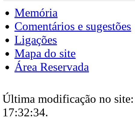
Memória
Comentários e sugestões
Ligações
Mapa do site
Área Reservada
Última modificação no site:
17:32:34.