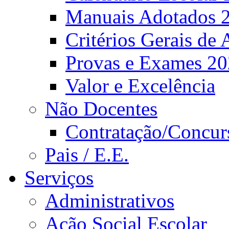
Manuais Adotados 
Critérios Gerais de 
Provas e Exames 2
Valor e Excelência
Não Docentes
Contratação/Concur
Pais / E.E.
Serviços
Administrativos
Ação Social Escolar