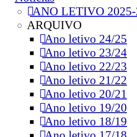
ANO LETIVO 2025-
ARQUIVO
Ano letivo 24/25
Ano letivo 23/24
Ano letivo 22/23
Ano letivo 21/22
Ano letivo 20/21
Ano letivo 19/20
Ano letivo 18/19
Ano letivo 17/18