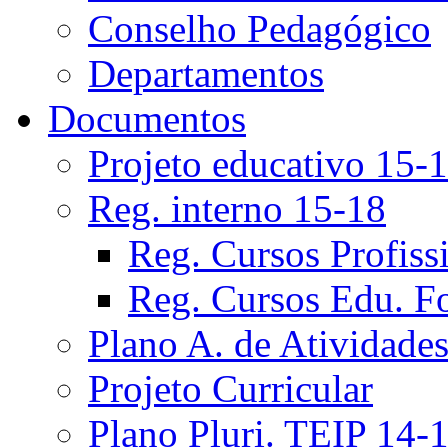
Conselho Pedagógico
Departamentos
Documentos
Projeto educativo 15-
Reg. interno 15-18
Reg. Cursos Profiss
Reg. Cursos Edu. F
Plano A. de Atividade
Projeto Curricular
Plano Pluri. TEIP 14-