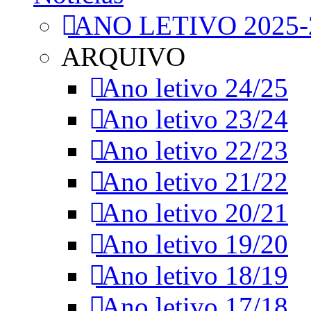
ANO LETIVO 2025-
ARQUIVO
Ano letivo 24/25
Ano letivo 23/24
Ano letivo 22/23
Ano letivo 21/22
Ano letivo 20/21
Ano letivo 19/20
Ano letivo 18/19
Ano letivo 17/18