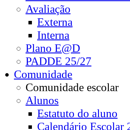
Avaliação
Externa
Interna
Plano E@D
PADDE 25/27
Comunidade
Comunidade escolar
Alunos
Estatuto do aluno
Calendário Escolar 