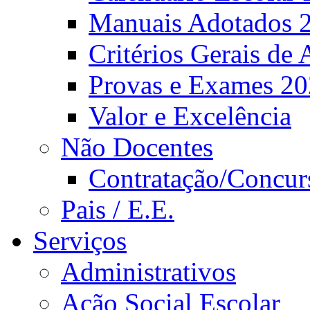
Manuais Adotados 
Critérios Gerais de 
Provas e Exames 2
Valor e Excelência
Não Docentes
Contratação/Concur
Pais / E.E.
Serviços
Administrativos
Ação Social Escolar