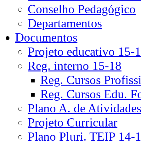
Conselho Pedagógico
Departamentos
Documentos
Projeto educativo 15-
Reg. interno 15-18
Reg. Cursos Profiss
Reg. Cursos Edu. F
Plano A. de Atividade
Projeto Curricular
Plano Pluri. TEIP 14-