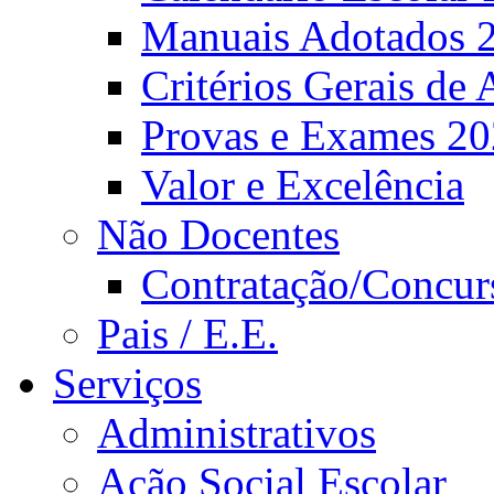
Manuais Adotados 
Critérios Gerais de 
Provas e Exames 2
Valor e Excelência
Não Docentes
Contratação/Concur
Pais / E.E.
Serviços
Administrativos
Ação Social Escolar