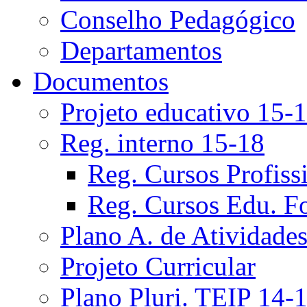
Conselho Pedagógico
Departamentos
Documentos
Projeto educativo 15-
Reg. interno 15-18
Reg. Cursos Profiss
Reg. Cursos Edu. F
Plano A. de Atividade
Projeto Curricular
Plano Pluri. TEIP 14-