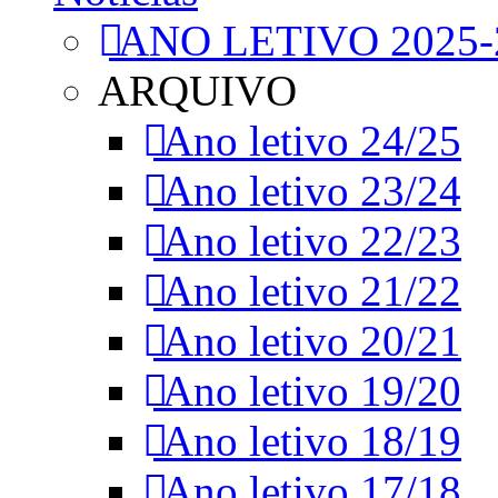
ANO LETIVO 2025-
ARQUIVO
Ano letivo 24/25
Ano letivo 23/24
Ano letivo 22/23
Ano letivo 21/22
Ano letivo 20/21
Ano letivo 19/20
Ano letivo 18/19
Ano letivo 17/18