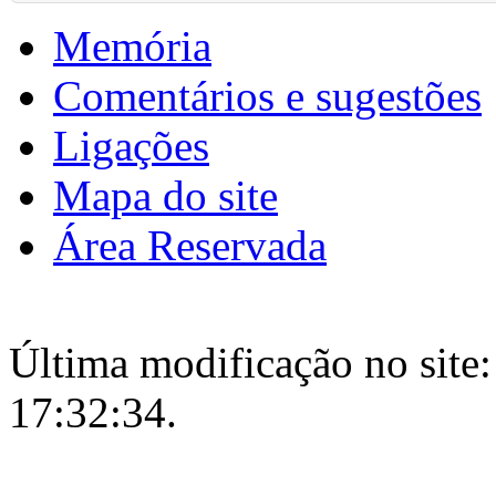
Memória
Comentários e sugestões
Ligações
Mapa do site
Área Reservada
Última modificação no site:
17:32:34.