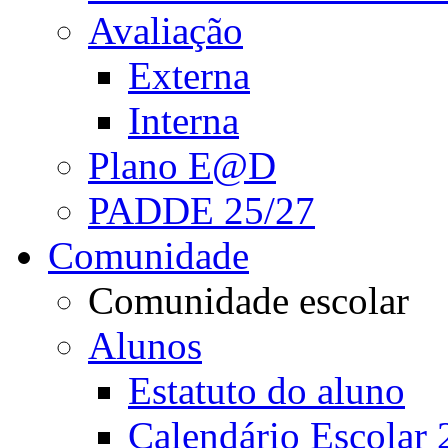
Avaliação
Externa
Interna
Plano E@D
PADDE 25/27
Comunidade
Comunidade escolar
Alunos
Estatuto do aluno
Calendário Escolar 