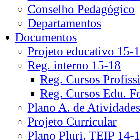
Conselho Pedagógico
Departamentos
Documentos
Projeto educativo 15-
Reg. interno 15-18
Reg. Cursos Profiss
Reg. Cursos Edu. F
Plano A. de Atividade
Projeto Curricular
Plano Pluri. TEIP 14-