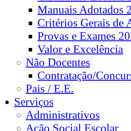
Manuais Adotados 
Critérios Gerais de 
Provas e Exames 2
Valor e Excelência
Não Docentes
Contratação/Concur
Pais / E.E.
Serviços
Administrativos
Ação Social Escolar