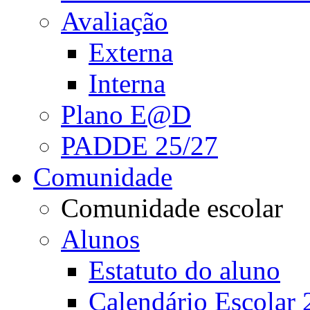
Avaliação
Externa
Interna
Plano E@D
PADDE 25/27
Comunidade
Comunidade escolar
Alunos
Estatuto do aluno
Calendário Escolar 