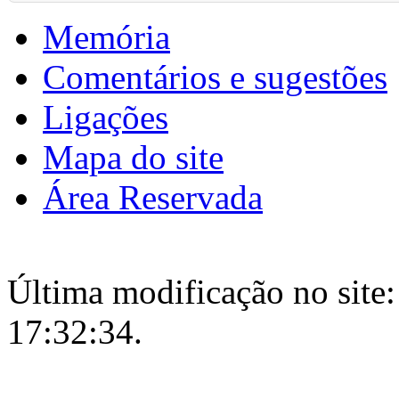
Memória
Comentários e sugestões
Ligações
Mapa do site
Área Reservada
Última modificação no site:
17:32:34.