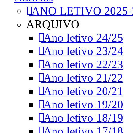
ANO LETIVO 2025-
ARQUIVO
Ano letivo 24/25
Ano letivo 23/24
Ano letivo 22/23
Ano letivo 21/22
Ano letivo 20/21
Ano letivo 19/20
Ano letivo 18/19
Ano letivo 17/18