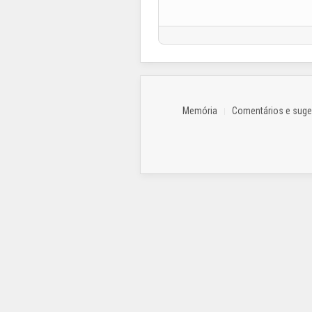
Memória
Comentários e sug