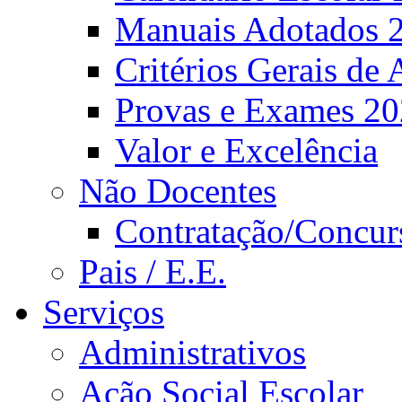
Manuais Adotados 
Critérios Gerais de 
Provas e Exames 2
Valor e Excelência
Não Docentes
Contratação/Concur
Pais / E.E.
Serviços
Administrativos
Ação Social Escolar