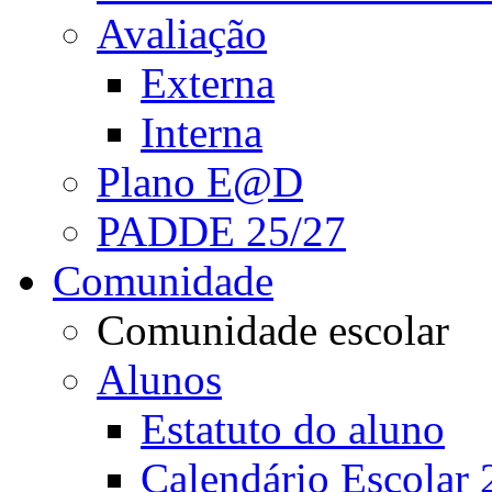
Avaliação
Externa
Interna
Plano E@D
PADDE 25/27
Comunidade
Comunidade escolar
Alunos
Estatuto do aluno
Calendário Escolar 