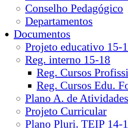
Conselho Pedagógico
Departamentos
Documentos
Projeto educativo 15-
Reg. interno 15-18
Reg. Cursos Profiss
Reg. Cursos Edu. F
Plano A. de Atividade
Projeto Curricular
Plano Pluri. TEIP 14-