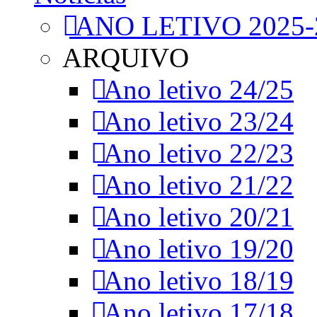
ANO LETIVO 2025-
ARQUIVO
Ano letivo 24/25
Ano letivo 23/24
Ano letivo 22/23
Ano letivo 21/22
Ano letivo 20/21
Ano letivo 19/20
Ano letivo 18/19
Ano letivo 17/18