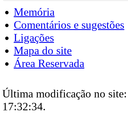
Memória
Comentários e sugestões
Ligações
Mapa do site
Área Reservada
Última modificação no site:
17:32:34.