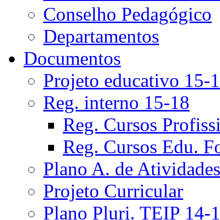
Conselho Pedagógico
Departamentos
Documentos
Projeto educativo 15-
Reg. interno 15-18
Reg. Cursos Profiss
Reg. Cursos Edu. F
Plano A. de Atividade
Projeto Curricular
Plano Pluri. TEIP 14-