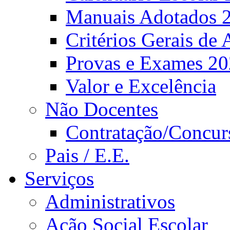
Manuais Adotados 
Critérios Gerais de 
Provas e Exames 2
Valor e Excelência
Não Docentes
Contratação/Concur
Pais / E.E.
Serviços
Administrativos
Ação Social Escolar