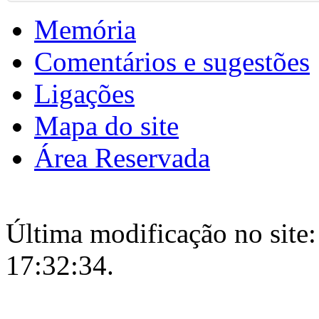
Memória
Comentários e sugestões
Ligações
Mapa do site
Área Reservada
Última modificação no site:
17:32:34.