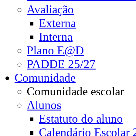
Avaliação
Externa
Interna
Plano E@D
PADDE 25/27
Comunidade
Comunidade escolar
Alunos
Estatuto do aluno
Calendário Escolar 