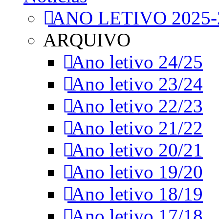
ANO LETIVO 2025-
ARQUIVO
Ano letivo 24/25
Ano letivo 23/24
Ano letivo 22/23
Ano letivo 21/22
Ano letivo 20/21
Ano letivo 19/20
Ano letivo 18/19
Ano letivo 17/18