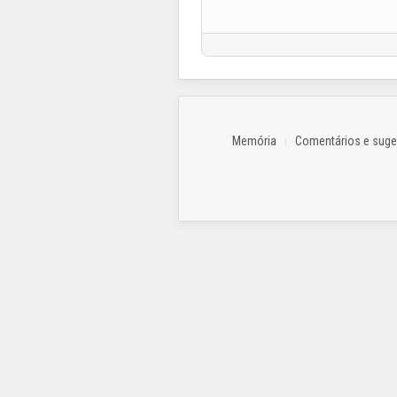
Memória
Comentários e sug