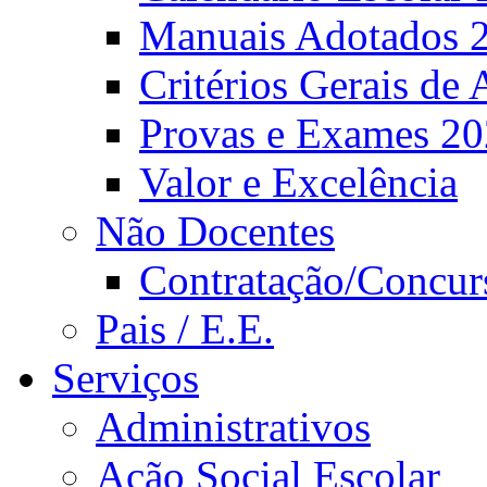
Manuais Adotados 
Critérios Gerais de 
Provas e Exames 2
Valor e Excelência
Não Docentes
Contratação/Concur
Pais / E.E.
Serviços
Administrativos
Ação Social Escolar