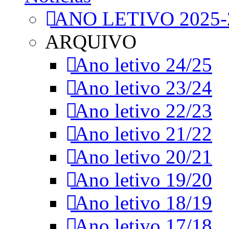
ANO LETIVO 2025-
ARQUIVO
Ano letivo 24/25
Ano letivo 23/24
Ano letivo 22/23
Ano letivo 21/22
Ano letivo 20/21
Ano letivo 19/20
Ano letivo 18/19
Ano letivo 17/18