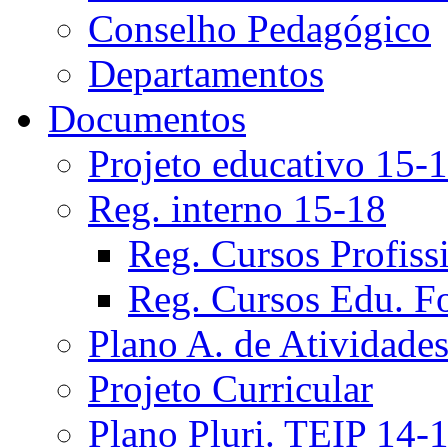
Conselho Pedagógico
Departamentos
Documentos
Projeto educativo 15-
Reg. interno 15-18
Reg. Cursos Profiss
Reg. Cursos Edu. F
Plano A. de Atividade
Projeto Curricular
Plano Pluri. TEIP 14-