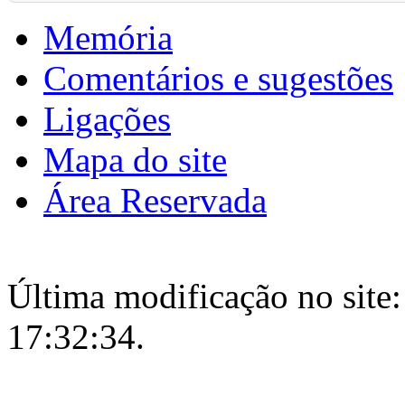
Memória
Comentários e sugestões
Ligações
Mapa do site
Área Reservada
Última modificação no site:
17:32:34.