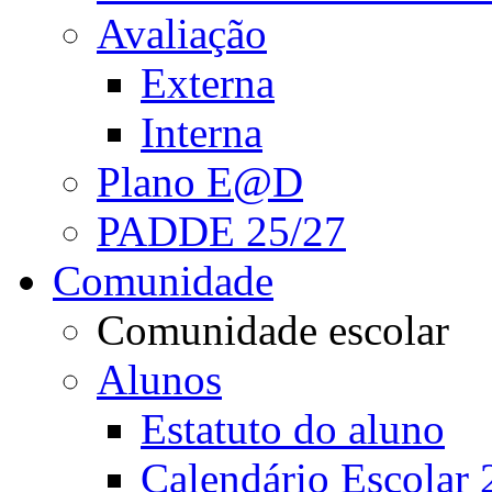
Avaliação
Externa
Interna
Plano E@D
PADDE 25/27
Comunidade
Comunidade escolar
Alunos
Estatuto do aluno
Calendário Escolar 