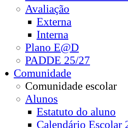
Avaliação
Externa
Interna
Plano E@D
PADDE 25/27
Comunidade
Comunidade escolar
Alunos
Estatuto do aluno
Calendário Escolar 