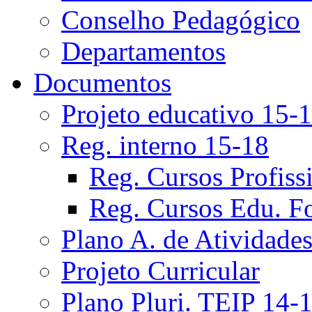
Conselho Pedagógico
Departamentos
Documentos
Projeto educativo 15-
Reg. interno 15-18
Reg. Cursos Profiss
Reg. Cursos Edu. F
Plano A. de Atividade
Projeto Curricular
Plano Pluri. TEIP 14-