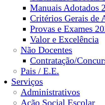
Manuais Adotados 
Critérios Gerais de 
Provas e Exames 2
Valor e Excelência
Não Docentes
Contratação/Concur
Pais / E.E.
Serviços
Administrativos
Ação Social Escolar