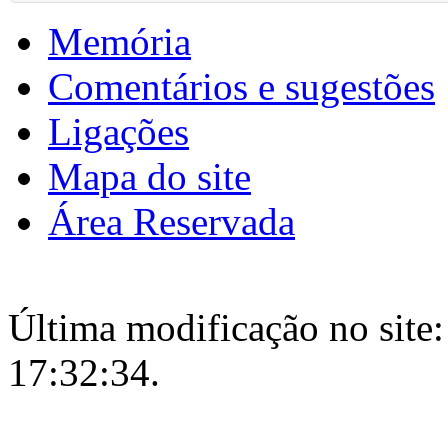
Memória
Comentários e sugestões
Ligações
Mapa do site
Área Reservada
Última modificação no site:
17:32:34.