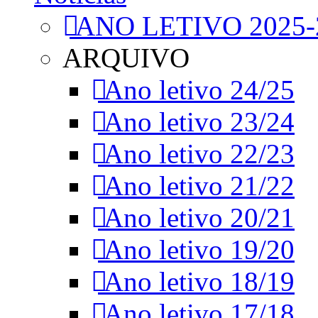
ANO LETIVO 2025-
ARQUIVO
Ano letivo 24/25
Ano letivo 23/24
Ano letivo 22/23
Ano letivo 21/22
Ano letivo 20/21
Ano letivo 19/20
Ano letivo 18/19
Ano letivo 17/18