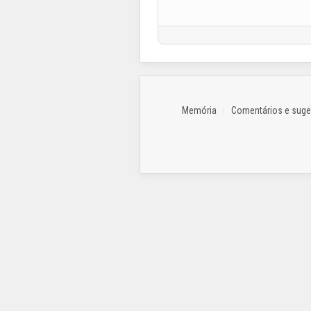
Memória
Comentários e sug