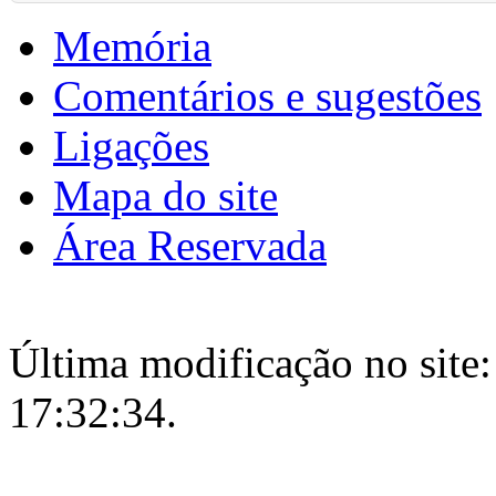
Memória
Comentários e sugestões
Ligações
Mapa do site
Área Reservada
Última modificação no site:
17:32:34.