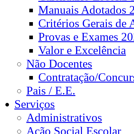
Manuais Adotados 
Critérios Gerais de 
Provas e Exames 2
Valor e Excelência
Não Docentes
Contratação/Concur
Pais / E.E.
Serviços
Administrativos
Ação Social Escolar