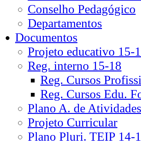
Conselho Pedagógico
Departamentos
Documentos
Projeto educativo 15-
Reg. interno 15-18
Reg. Cursos Profiss
Reg. Cursos Edu. F
Plano A. de Atividade
Projeto Curricular
Plano Pluri. TEIP 14-