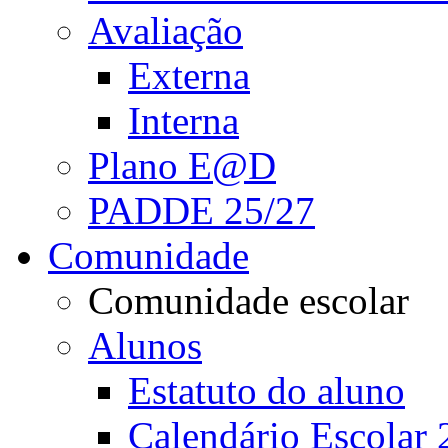
Avaliação
Externa
Interna
Plano E@D
PADDE 25/27
Comunidade
Comunidade escolar
Alunos
Estatuto do aluno
Calendário Escolar 