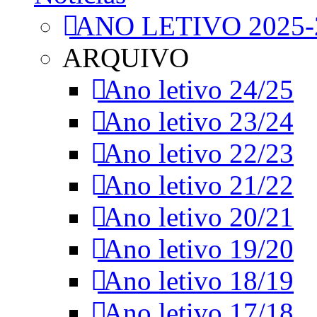
ANO LETIVO 2025-
ARQUIVO
Ano letivo 24/25
Ano letivo 23/24
Ano letivo 22/23
Ano letivo 21/22
Ano letivo 20/21
Ano letivo 19/20
Ano letivo 18/19
Ano letivo 17/18