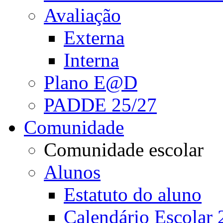
Avaliação
Externa
Interna
Plano E@D
PADDE 25/27
Comunidade
Comunidade escolar
Alunos
Estatuto do aluno
Calendário Escolar 