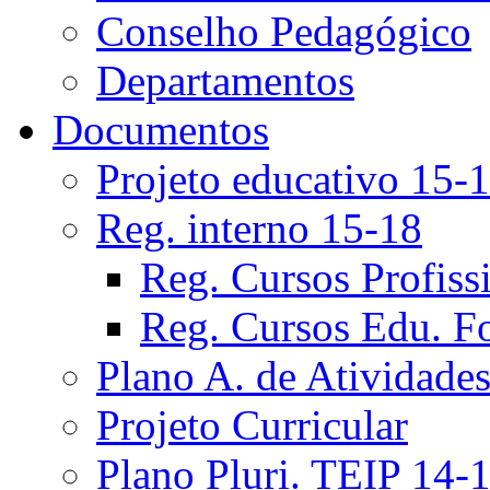
Conselho Pedagógico
Departamentos
Documentos
Projeto educativo 15-
Reg. interno 15-18
Reg. Cursos Profiss
Reg. Cursos Edu. F
Plano A. de Atividade
Projeto Curricular
Plano Pluri. TEIP 14-