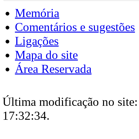
Memória
Comentários e sugestões
Ligações
Mapa do site
Área Reservada
Última modificação no site:
17:32:34.