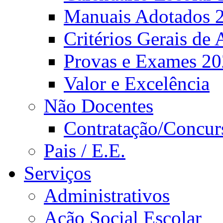
Manuais Adotados 
Critérios Gerais de 
Provas e Exames 2
Valor e Excelência
Não Docentes
Contratação/Concur
Pais / E.E.
Serviços
Administrativos
Ação Social Escolar