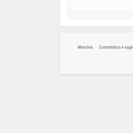
Memória
Comentários e sug