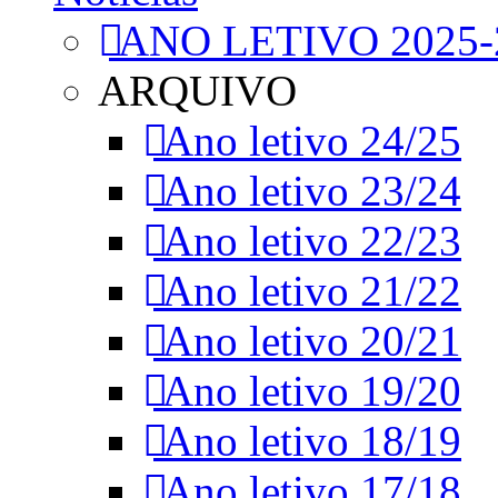
ANO LETIVO 2025-
ARQUIVO
Ano letivo 24/25
Ano letivo 23/24
Ano letivo 22/23
Ano letivo 21/22
Ano letivo 20/21
Ano letivo 19/20
Ano letivo 18/19
Ano letivo 17/18