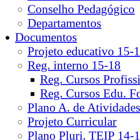
Conselho Pedagógico
Departamentos
Documentos
Projeto educativo 15-
Reg. interno 15-18
Reg. Cursos Profiss
Reg. Cursos Edu. F
Plano A. de Atividade
Projeto Curricular
Plano Pluri. TEIP 14-