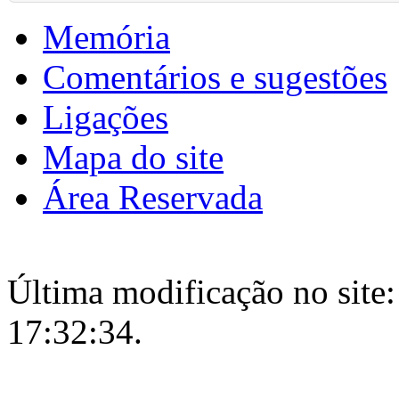
Memória
Comentários e sugestões
Ligações
Mapa do site
Área Reservada
Última modificação no site:
17:32:34.