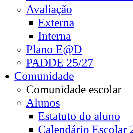
Avaliação
Externa
Interna
Plano E@D
PADDE 25/27
Comunidade
Comunidade escolar
Alunos
Estatuto do aluno
Calendário Escolar 