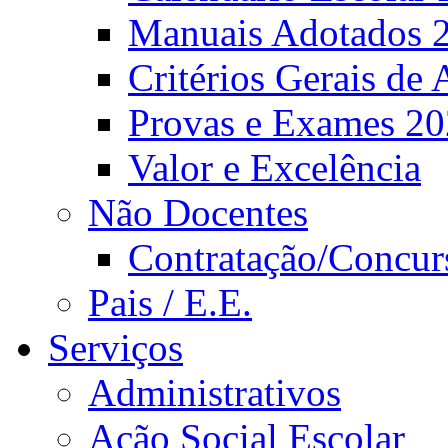
Manuais Adotados 
Critérios Gerais de 
Provas e Exames 2
Valor e Excelência
Não Docentes
Contratação/Concur
Pais / E.E.
Serviços
Administrativos
Ação Social Escolar