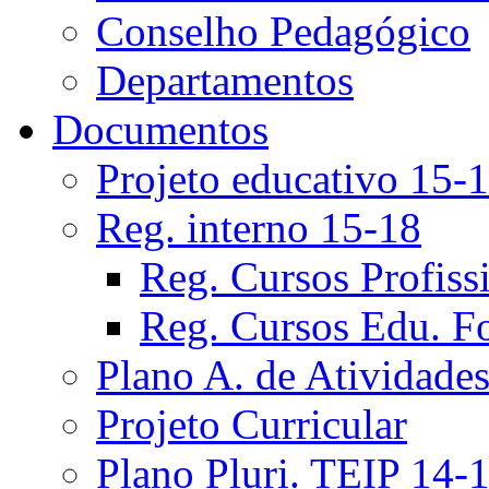
Conselho Pedagógico
Departamentos
Documentos
Projeto educativo 15-
Reg. interno 15-18
Reg. Cursos Profiss
Reg. Cursos Edu. F
Plano A. de Atividade
Projeto Curricular
Plano Pluri. TEIP 14-