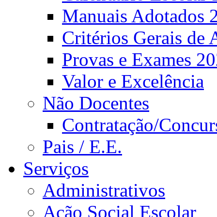
Manuais Adotados 
Critérios Gerais de 
Provas e Exames 2
Valor e Excelência
Não Docentes
Contratação/Concur
Pais / E.E.
Serviços
Administrativos
Ação Social Escolar