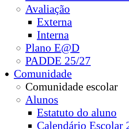
Avaliação
Externa
Interna
Plano E@D
PADDE 25/27
Comunidade
Comunidade escolar
Alunos
Estatuto do aluno
Calendário Escolar 