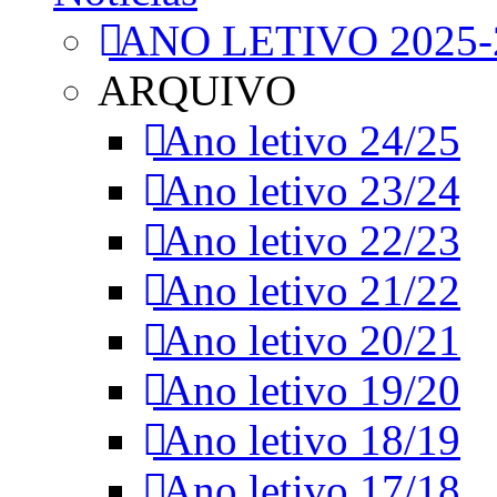
ANO LETIVO 2025-
ARQUIVO
Ano letivo 24/25
Ano letivo 23/24
Ano letivo 22/23
Ano letivo 21/22
Ano letivo 20/21
Ano letivo 19/20
Ano letivo 18/19
Ano letivo 17/18