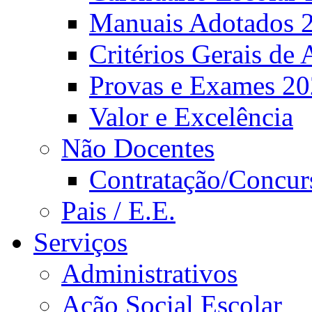
Manuais Adotados 
Critérios Gerais de 
Provas e Exames 2
Valor e Excelência
Não Docentes
Contratação/Concur
Pais / E.E.
Serviços
Administrativos
Ação Social Escolar