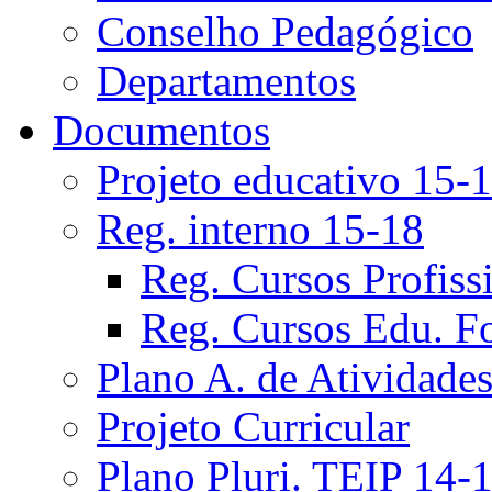
Conselho Pedagógico
Departamentos
Documentos
Projeto educativo 15-
Reg. interno 15-18
Reg. Cursos Profiss
Reg. Cursos Edu. F
Plano A. de Atividade
Projeto Curricular
Plano Pluri. TEIP 14-