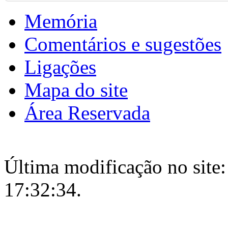
Memória
Comentários e sugestões
Ligações
Mapa do site
Área Reservada
Última modificação no site:
17:32:34.