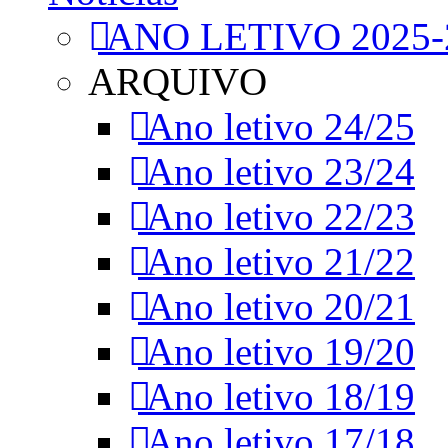
ANO LETIVO 2025-
ARQUIVO
Ano letivo 24/25
Ano letivo 23/24
Ano letivo 22/23
Ano letivo 21/22
Ano letivo 20/21
Ano letivo 19/20
Ano letivo 18/19
Ano letivo 17/18