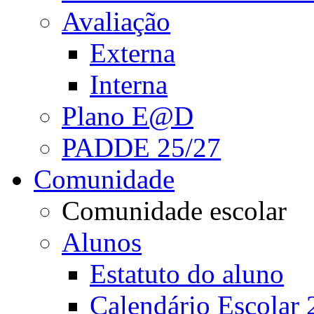
Avaliação
Externa
Interna
Plano E@D
PADDE 25/27
Comunidade
Comunidade escolar
Alunos
Estatuto do aluno
Calendário Escolar 