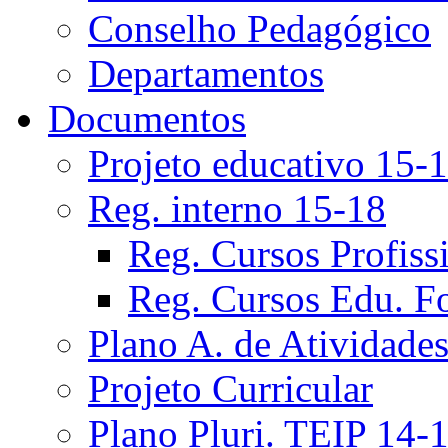
Conselho Pedagógico
Departamentos
Documentos
Projeto educativo 15-
Reg. interno 15-18
Reg. Cursos Profiss
Reg. Cursos Edu. F
Plano A. de Atividade
Projeto Curricular
Plano Pluri. TEIP 14-