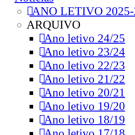
ANO LETIVO 2025-
ARQUIVO
Ano letivo 24/25
Ano letivo 23/24
Ano letivo 22/23
Ano letivo 21/22
Ano letivo 20/21
Ano letivo 19/20
Ano letivo 18/19
Ano letivo 17/18