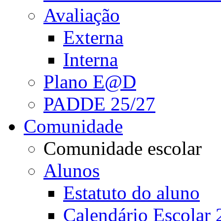
Avaliação
Externa
Interna
Plano E@D
PADDE 25/27
Comunidade
Comunidade escolar
Alunos
Estatuto do aluno
Calendário Escolar 