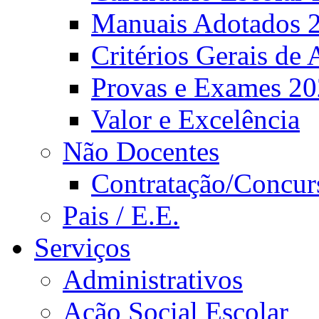
Manuais Adotados 
Critérios Gerais de 
Provas e Exames 2
Valor e Excelência
Não Docentes
Contratação/Concur
Pais / E.E.
Serviços
Administrativos
Ação Social Escolar