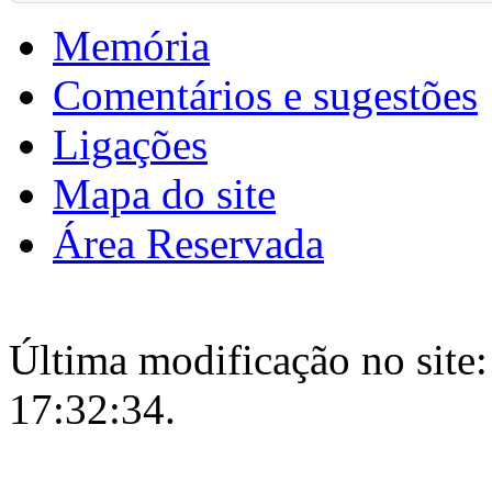
Memória
Comentários e sugestões
Ligações
Mapa do site
Área Reservada
Última modificação no site:
17:32:34.