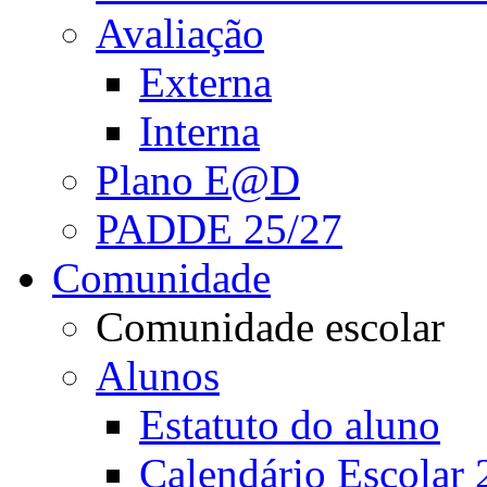
Avaliação
Externa
Interna
Plano E@D
PADDE 25/27
Comunidade
Comunidade escolar
Alunos
Estatuto do aluno
Calendário Escolar 