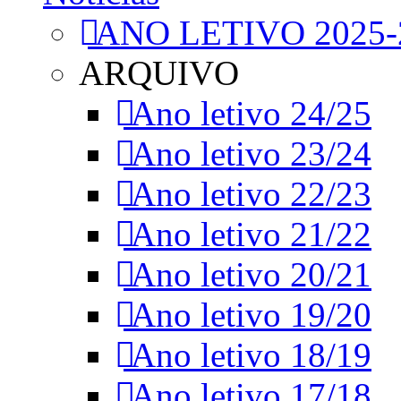
ANO LETIVO 2025-
ARQUIVO
Ano letivo 24/25
Ano letivo 23/24
Ano letivo 22/23
Ano letivo 21/22
Ano letivo 20/21
Ano letivo 19/20
Ano letivo 18/19
Ano letivo 17/18