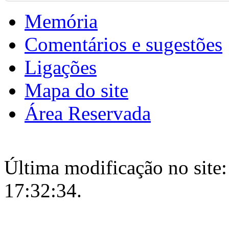
Memória
Comentários e sugestões
Ligações
Mapa do site
Área Reservada
Última modificação no site:
17:32:34.