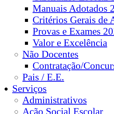
Manuais Adotados 
Critérios Gerais de 
Provas e Exames 2
Valor e Excelência
Não Docentes
Contratação/Concur
Pais / E.E.
Serviços
Administrativos
Ação Social Escolar