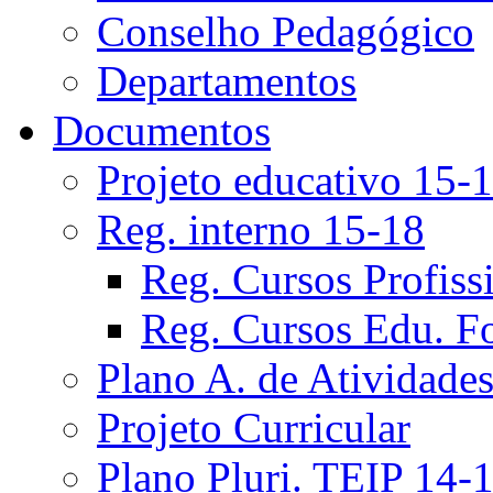
Conselho Pedagógico
Departamentos
Documentos
Projeto educativo 15-
Reg. interno 15-18
Reg. Cursos Profiss
Reg. Cursos Edu. F
Plano A. de Atividade
Projeto Curricular
Plano Pluri. TEIP 14-